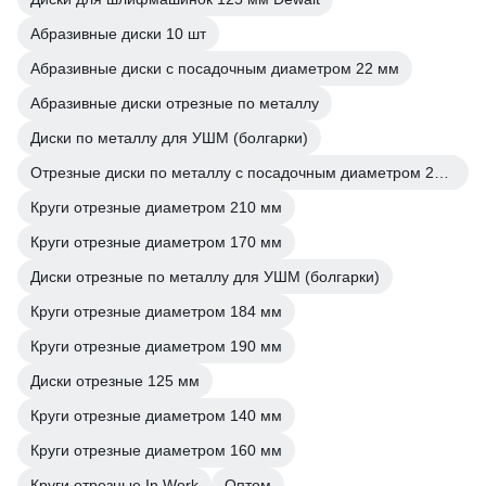
Абразивные диски 10 шт
Абразивные диски с посадочным диаметром 22 мм
Абразивные диски отрезные по металлу
Диски по металлу для УШМ (болгарки)
Отрезные диски по металлу с посадочным диаметром 22 мм
Круги отрезные диаметром 210 мм
Круги отрезные диаметром 170 мм
Диски отрезные по металлу для УШМ (болгарки)
Круги отрезные диаметром 184 мм
Круги отрезные диаметром 190 мм
Диски отрезные 125 мм
Круги отрезные диаметром 140 мм
Круги отрезные диаметром 160 мм
Круги отрезные In Work
Оптом