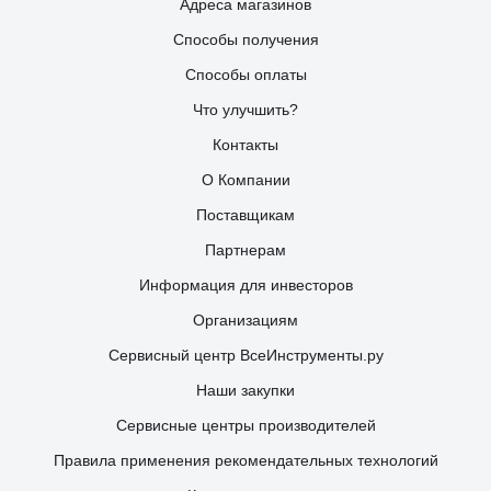
Адреса магазинов
Способы получения
Способы оплаты
Что улучшить?
Контакты
О Компании
Поставщикам
Партнерам
Информация для инвесторов
Организациям
Сервисный центр ВсеИнструменты.ру
Наши закупки
Сервисные центры производителей
Правила применения рекомендательных технологий