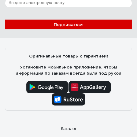
Подписаться
Оригинальные товары с гарантией!
Установите мобильное приложение, чтобы
информация по заказам всегда была под рукой
Каталог