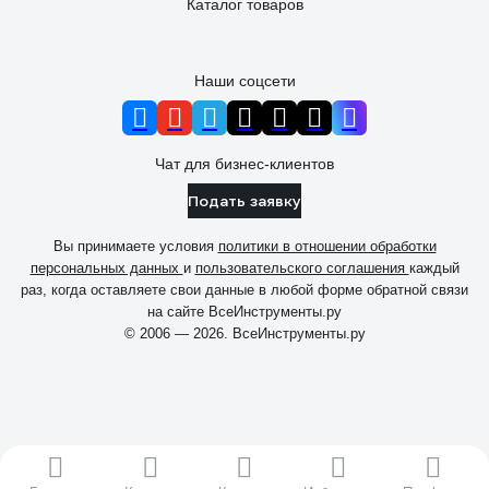
Каталог товаров
Наши соцсети
Чат для бизнес-клиентов
Подать заявку
Вы принимаете условия
политики в отношении обработки
персональных данных
и
пользовательского соглашения
каждый
раз, когда оставляете свои данные в любой форме обратной связи
на сайте ВсеИнструменты.ру
© 2006 — 2026. ВсеИнструменты.ру