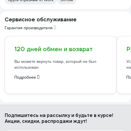
Сервисное обслуживание
Гарантия производителя
120 дней обмен и возврат
Р
Вы можете вернуть товар, который не был
Ус
использован
на
Подробнее
П
Подпишитесь
на рассылку
и будьте в курсе!
Акции, скидки, распродажи ждут!