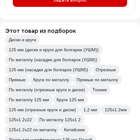
Задать вопрос
Этот товар из подборок
Диски и круги
125 мм (диски и круги для болгарки (УШМ))
По металлу (насадки для болгарок (УШМ))
125 мм (насадки для болгарок (УШМ))
Отрезные
Прямые
Круги по металлу
Прямые по металлу
По металлу (отрезные круги и диски)
Тонкие
По металлу 125 мм
Круги 125 мм
125 мм (отрезные круги и диски)
1,2 мм
125х1.2мм
125х1.2х22
По металлу 125х1.2
125х1.2х22 по металлу
Китайские
Диски для шлифмашинок 125 мм Dewalt