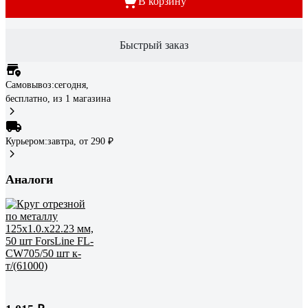
В корзину
Быстрый заказ
Самовывоз:
сегодня,
бесплатно
, из 1 магазина
Курьером:
завтра,
от 290 ₽
Аналоги