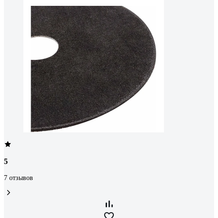
5
7 отзывов