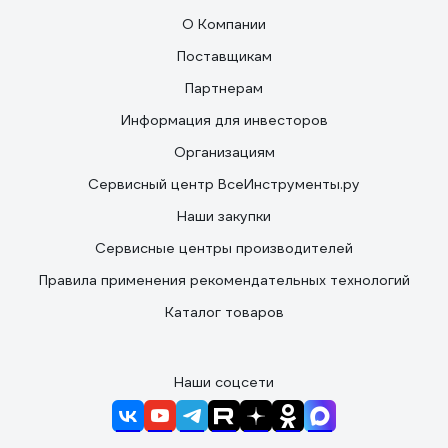
О Компании
Поставщикам
Партнерам
Информация для инвесторов
Организациям
Сервисный центр ВсеИнструменты.ру
Наши закупки
Сервисные центры производителей
Правила применения рекомендательных технологий
Каталог товаров
Наши соцсети