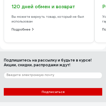
120 дней обмен и возврат
Р
Вы можете вернуть товар, который не был
Ус
использован
га
Подробнее
П
Подпишитесь
на рассылку
и будьте в курсе!
Акции, скидки, распродажи ждут!
Подписаться