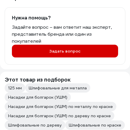
Нужна помощь?
Задайте вопрос – вам ответит наш эксперт,
представитель бренда или один из
покупателей
Задать вопрос
Этот товар из подборок
125 мм
Шлифовальные для металла
Насадки для болгарок (УШМ)
Насадки для болгарок (УШМ) по металлу по краске
Насадки для болгарок (УШМ) по дереву по краске
Шлифовальные по дереву
Шлифовальные по краске