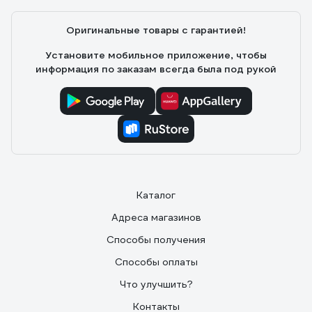
Оригинальные товары с гарантией!
Установите мобильное приложение, чтобы
информация по заказам всегда была под рукой
Каталог
Адреса магазинов
Способы получения
Способы оплаты
Что улучшить?
Контакты