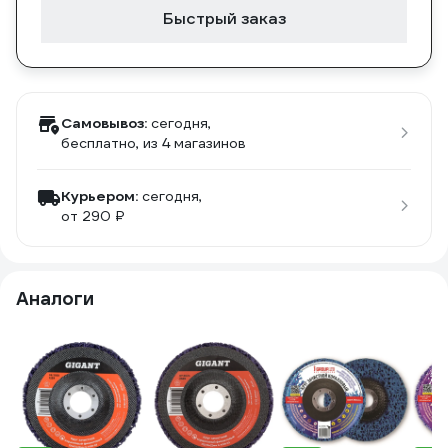
Быстрый заказ
Самовывоз:
сегодня,
бесплатно
, из 4 магазинов
Курьером:
сегодня,
от 290 ₽
Аналоги