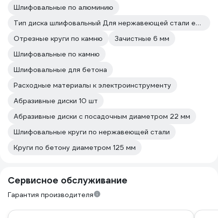
Шлифовальные по алюминию
Тип диска шлифовальный Для нержавеющей стали есть
Отрезные круги по камню
Зачистные 6 мм
Шлифовальные по камню
Шлифовальные для бетона
Расходные материалы к электроинструменту
Абразивные диски 10 шт
Абразивные диски с посадочным диаметром 22 мм
Шлифовальные круги по нержавеющей стали
Круги по бетону диаметром 125 мм
Сервисное обслуживание
Гарантия производителя