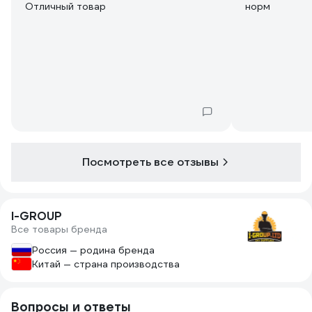
Отличный товар
норм
Посмотреть все отзывы
I-GROUP
Все товары бренда
Россия — родина бренда
Китай — страна производства
Вопросы и ответы