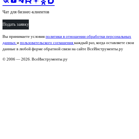
Чат для бизнес-клиентов
Подать заявку
Вы принимаете условия
политики в отношении обработки персональных
данных
и
пользовательского соглашения
каждый раз, когда оставляете свои
данные в любой форме обратной связи на сайте ВсеИнструменты.ру
© 2006 — 2026. ВсеИнструменты.ру