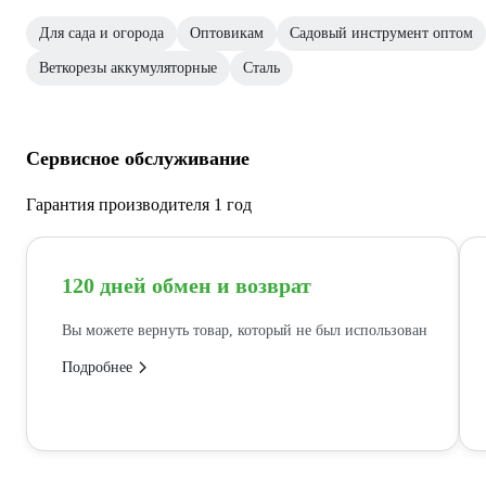
Для сада и огорода
Оптовикам
Садовый инструмент оптом
Веткорезы аккумуляторные
Сталь
Сервисное обслуживание
Гарантия производителя 1 год
120 дней обмен и возврат
Вы можете вернуть товар, который не был использован
Подробнее