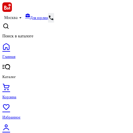
Для юрлиц
Москва
Поиск в каталоге
Главная
Каталог
Корзина
Избранное