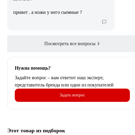
привет . а ножи у него сьемные ?
Посмотреть все вопросы
Нужна помощь?
Задайте вопрос – вам ответит наш эксперт,
представитель бренда или один из покупателей
Задать вопрос
Этот товар из подборок