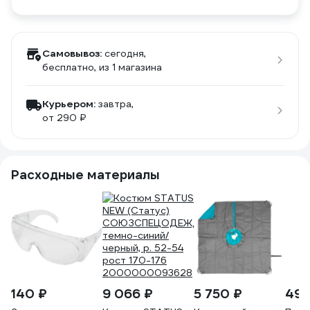
Самовывоз:
сегодня,
бесплатно
, из 1 магазина
Курьером:
завтра,
от 290 ₽
Расходные материалы
140 ₽
9 066 ₽
5 750 ₽
49 