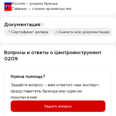
Россия — родина бренда
Тайвань — страна производства
Документация
Сертификат дилера
Скачать всю документацию
Вопросы и ответы о Центроинструмент
0209
Нужна помощь?
Задайте вопрос – вам ответит наш эксперт,
представитель бренда или один из
покупателей
Задать вопрос