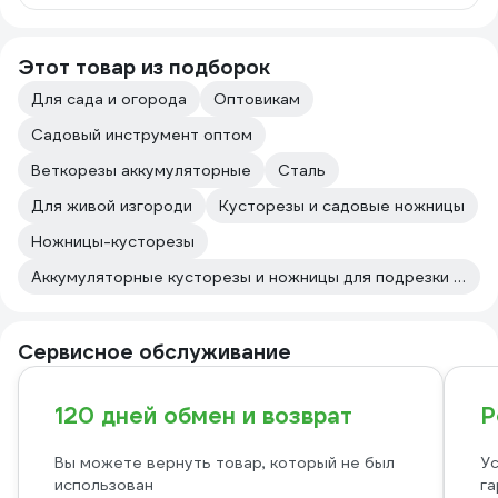
Этот товар из подборок
Для сада и огорода
Оптовикам
Садовый инструмент оптом
Веткорезы аккумуляторные
Сталь
Для живой изгороди
Кусторезы и садовые ножницы
Ножницы-кусторезы
Аккумуляторные кусторезы и ножницы для подрезки живой изгороди
Сервисное обслуживание
120 дней обмен и возврат
Р
Вы можете вернуть товар, который не был
Ус
использован
га