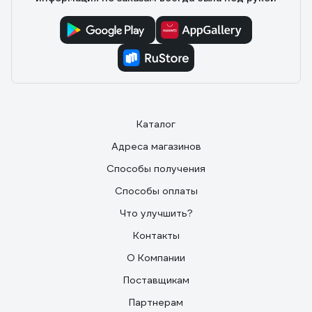
Каталог
Адреса магазинов
Способы получения
Способы оплаты
Что улучшить?
Контакты
О Компании
Поставщикам
Партнерам