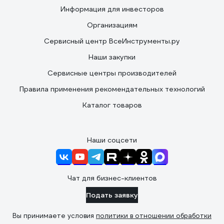
Информация для инвесторов
Организациям
Сервисный центр ВсеИнструменты.ру
Наши закупки
Сервисные центры производителей
Правила применения рекомендательных технологий
Каталог товаров
Наши соцсети
Чат для бизнес-клиентов
Подать заявку
Вы принимаете условия
политики в отношении обработки