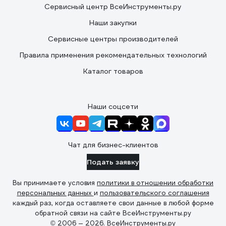
Сервисный центр ВсеИнструменты.ру
Наши закупки
Сервисные центры производителей
Правила применения рекомендательных технологий
Каталог товаров
Наши соцсети
Чат для бизнес-клиентов
Подать заявку
Вы принимаете условия
политики в отношении обработки
персональных данных
и
пользовательского соглашения
каждый раз, когда оставляете свои данные в любой форме
обратной связи на сайте ВсеИнструменты.ру
© 2006 — 2026. ВсеИнструменты.ру