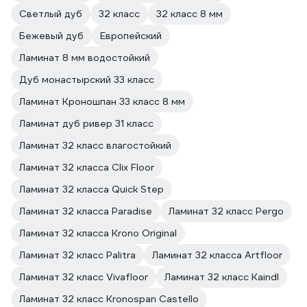
Светлый дуб
32 класс
32 класс 8 мм
Бежевый дуб
Европейский
Ламинат 8 мм водостойкий
Дуб монастырский 33 класс
Ламинат Кроношпан 33 класс 8 мм
Ламинат дуб ривер 31 класс
Ламинат 32 класс влагостойкий
Ламинат 32 класса Clix Floor
Ламинат 32 класса Quick Step
Ламинат 32 класса Paradise
Ламинат 32 класс Pergo
Ламинат 32 класса Krono Original
Ламинат 32 класс Palitra
Ламинат 32 класса Artfloor
Ламинат 32 класс Vivafloor
Ламинат 32 класс Kaindl
Ламинат 32 класс Kronospan Castello