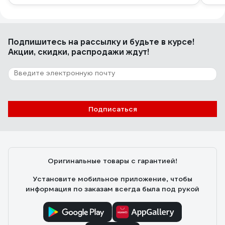
Подпишитесь
на рассылку
и будьте в курсе!
Акции, скидки, распродажи ждут!
Подписаться
Оригинальные товары с гарантией!
Установите мобильное приложение, чтобы
информация по заказам всегда была под рукой