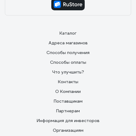
Каталог
Адреса магазинов
Способы получения
Способы оплаты
Что улучшить?
Контакты
О Компании
Поставщикам
Партнерам
Информация для инвесторов
Организациям