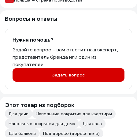
Польша — страна производства
Вопросы и ответы
Нужна помощь?
Задайте вопрос – вам ответит наш эксперт,
представитель бренда или один из
покупателей
Задать вопрос
Этот товар из подборок
Для дачи
Напольные покрытия для квартиры
Напольные покрытия для дома
Для зала
Для балкона
Под дерево (деревянные)