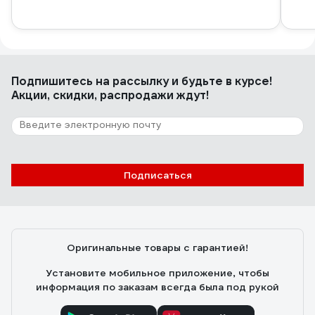
Подпишитесь
на рассылку
и будьте в курсе!
Акции, скидки, распродажи ждут!
Подписаться
Оригинальные товары с гарантией!
Установите мобильное приложение, чтобы
информация по заказам всегда была под рукой