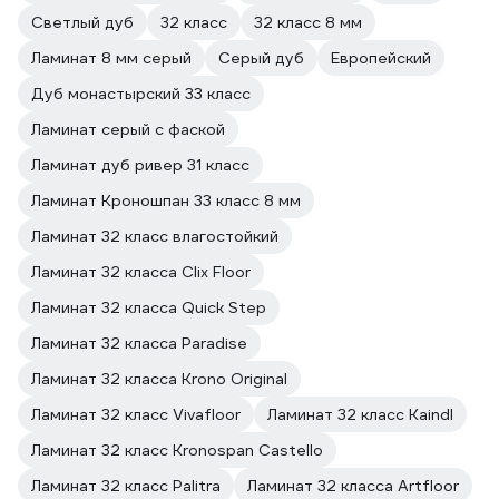
Светлый дуб
32 класс
32 класс 8 мм
Ламинат 8 мм серый
Серый дуб
Европейский
Дуб монастырский 33 класс
Ламинат серый с фаской
Ламинат дуб ривер 31 класс
Ламинат Кроношпан 33 класс 8 мм
Ламинат 32 класс влагостойкий
Ламинат 32 класса Clix Floor
Ламинат 32 класса Quick Step
Ламинат 32 класса Paradise
Ламинат 32 класса Krono Original
Ламинат 32 класс Vivafloor
Ламинат 32 класс Kaindl
Ламинат 32 класс Kronospan Castello
Ламинат 32 класс Palitra
Ламинат 32 класса Artfloor