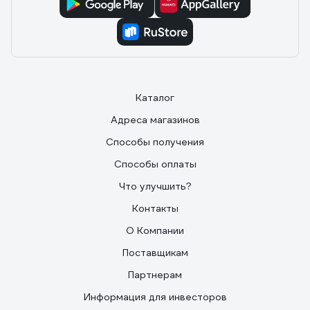
Каталог
Адреса магазинов
Способы получения
Способы оплаты
Что улучшить?
Контакты
О Компании
Поставщикам
Партнерам
Информация для инвесторов