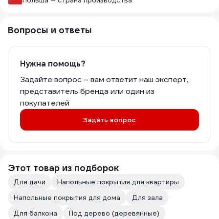
Польша — страна производства
Вопросы и ответы
Нужна помощь?
Задайте вопрос – вам ответит наш эксперт,
представитель бренда или один из
покупателей
Задать вопрос
Этот товар из подборок
Для дачи
Напольные покрытия для квартиры
Напольные покрытия для дома
Для зала
Для балкона
Под дерево (деревянные)