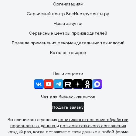
Организациям
Сервисный центр ВсеИнструменты.ру
Наши закупки
Сервисные центры производителей
Правила применения рекомендательных технологий
Каталог товаров
Наши соцсети
Чат для бизнес-клиентов
Подать заявку
Вы принимаете условия
политики в отношении обработки
персональных данных
и
пользовательского соглашения
каждый раз, когда оставляете свои данные в любой форме