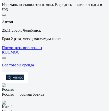
Изначально ставил эти лампы. В среднем вылетают одна в
год.
Антон
25.11.2020
г. Челябинск
Брал 2 раза, месяц максимум горят
Посмотреть все отзывы
КОСМОС
Все товары бренда
Россия — родина бренда