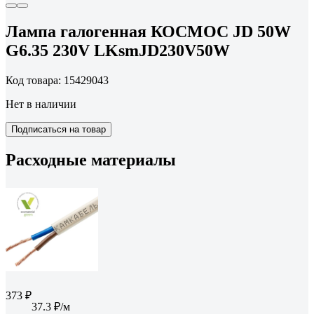
Лампа галогенная КОСМОС JD 50W
G6.35 230V LKsmJD230V50W
Код товара: 15429043
Нет в наличии
Подписаться на товар
Расходные материалы
373 ₽
37.3 ₽/м