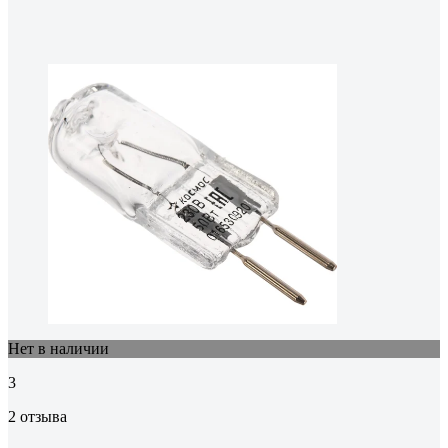
Нет в наличии
3
2 отзыва