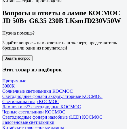
Китай — страна производства
Вопросы и ответы о лампе КОСМОС
JD 50Вт G6.35 230В LKsmJD230V50W
Нужна помощь?
Задайте вопрос – вам ответит наш эксперт, представитель
бренда или один из покупателей
Задать вопрос
Этот товар из подборок
Прозрачные
3000К
Солнечные светильники КОСМОС
Светодиодные фонари аккумуляторные КОСМОС
Светильники шар КОСМОС
Лампочки е27 светодиодные КОСМОС
Черные светильники КОСМОС
Светодиодные фонари налобные (LED) КОСМОС
Галогеновые светильники
Китайские галогеновые лампы