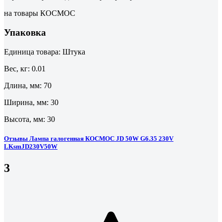
на товары КОСМОС
Упаковка
Единица товара: Штука
Вес, кг: 0.01
Длина, мм: 70
Ширина, мм: 30
Высота, мм: 30
Отзывы Лампа галогенная КОСМОС JD 50W G6.35 230V
LKsmJD230V50W
3