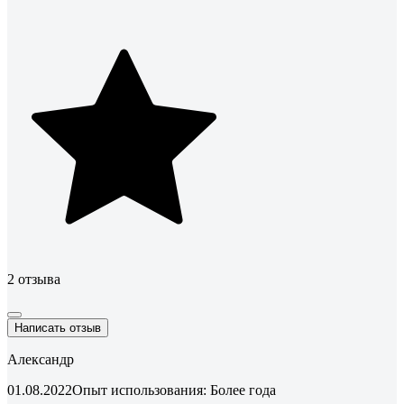
2 отзыва
Написать отзыв
Александр
01.08.2022
Опыт использования: Более года