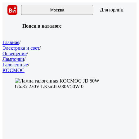
Для юрлиц
Москва
Поиск в каталоге
Главная
/
Электрика и свет
/
Освещение
/
Лампочки
/
Галогенные
/
КОСМОС