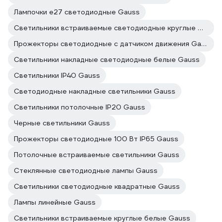
Лампочки е27 светодиодные Gauss
Светильники встраиваемые светодиодные круглые Gauss
Прожекторы светодиодные с датчиком движения Gauss
Светильники накладные светодиодные белые Gauss
Светильники IP40 Gauss
Светодиодные накладные светильники Gauss
Светильники потолочные IP20 Gauss
Черные светильники Gauss
Прожекторы светодиодные 100 Вт IP65 Gauss
Потолочные встраиваемые светильники Gauss
Стеклянные светодиодные лампы Gauss
Светильники светодиодные квадратные Gauss
Лампы линейные Gauss
Светильники встраиваемые круглые белые Gauss