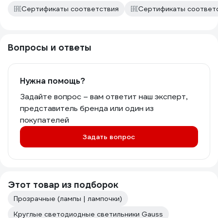
Сертификаты соответствия
Сертификаты соответ
Вопросы и ответы
Нужна помощь?
Задайте вопрос – вам ответит наш эксперт,
представитель бренда или один из
покупателей
Задать вопрос
Этот товар из подборок
Прозрачные (лампы | лампочки)
Круглые светодиодные светильники Gauss