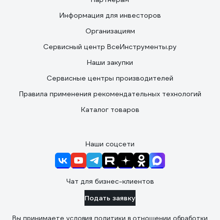
Информация для инвесторов
Организациям
Сервисный центр ВсеИнструменты.ру
Наши закупки
Сервисные центры производителей
Правила применения рекомендательных технологий
Каталог товаров
Наши соцсети
Чат для бизнес-клиентов
Подать заявку
Вы принимаете условия
политики в отношении обработки