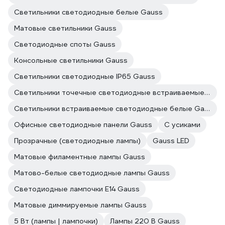
Светильники светодиодные белые Gauss
Матовые светильники Gauss
Светодиодные споты Gauss
Консольные светильники Gauss
Светильники светодиодные IP65 Gauss
Светильники точечные светодиодные встраиваемые Gauss
Светильники встраиваемые светодиодные белые Gauss
Офисные светодиодные панели Gauss
С усиками
Прозрачные (светодиодные лампы)
Gauss LED
Матовые филаментные лампы Gauss
Матово-белые светодиодные лампы Gauss
Светодиодные лампочки E14 Gauss
Матовые диммируемые лампы Gauss
5 Вт (лампы | лампочки)
Лампы 220 В Gauss