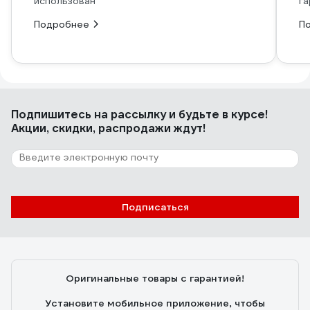
использован
га
Подробнее
П
Подпишитесь
на рассылку
и будьте в курсе!
Акции, скидки, распродажи ждут!
Подписаться
Оригинальные товары с гарантией!
Установите мобильное приложение, чтобы