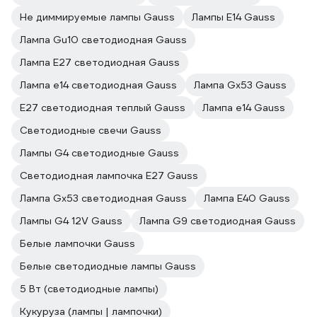
Не диммируемые лампы Gauss
Лампы E14 Gauss
Лампа Gu10 светодиодная Gauss
Лампа E27 светодиодная Gauss
Лампа е14 светодиодная Gauss
Лампа Gx53 Gauss
E27 светодиодная теплый Gauss
Лампа е14 Gauss
Светодиодные свечи Gauss
Лампы G4 светодиодные Gauss
Светодиодная лампочка E27 Gauss
Лампа Gx53 светодиодная Gauss
Лампа E40 Gauss
Лампы G4 12V Gauss
Лампа G9 светодиодная Gauss
Белые лампочки Gauss
Белые светодиодные лампы Gauss
5 Вт (светодиодные лампы)
Кукуруза (лампы | лампочки)