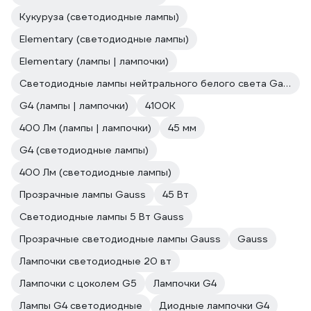
Кукуруза (светодиодные лампы)
Elementary (светодиодные лампы)
Elementary (лампы | лампочки)
Светодиодные лампы нейтрального белого света Gauss
G4 (лампы | лампочки)
4100К
400 Лм (лампы | лампочки)
45 мм
G4 (светодиодные лампы)
400 Лм (светодиодные лампы)
Прозрачные лампы Gauss
45 Вт
Светодиодные лампы 5 Вт Gauss
Прозрачные светодиодные лампы Gauss
Gauss
Лампочки светодиодные 20 вт
Лампочки с цоколем G5
Лампочки G4
Лампы G4 светодиодные
Диодные лампочки G4