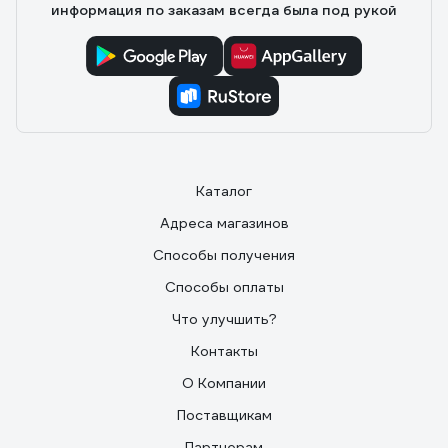
информация по заказам всегда была под рукой
Каталог
Адреса магазинов
Способы получения
Способы оплаты
Что улучшить?
Контакты
О Компании
Поставщикам
Партнерам