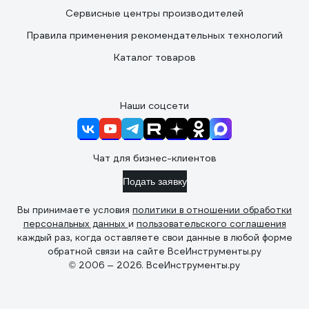
Сервисные центры производителей
Правила применения рекомендательных технологий
Каталог товаров
Наши соцсети
Чат для бизнес-клиентов
Подать заявку
Вы принимаете условия
политики в отношении обработки
персональных данных
и
пользовательского соглашения
каждый раз, когда оставляете свои данные в любой форме
обратной связи на сайте ВсеИнструменты.ру
© 2006 — 2026. ВсеИнструменты.ру