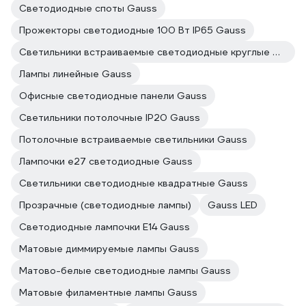
Светодиодные споты Gauss
Прожекторы светодиодные 100 Вт IP65 Gauss
Светильники встраиваемые светодиодные круглые Gauss
Лампы линейные Gauss
Офисные светодиодные панели Gauss
Светильники потолочные IP20 Gauss
Потолочные встраиваемые светильники Gauss
Лампочки е27 светодиодные Gauss
Светильники светодиодные квадратные Gauss
Прозрачные (светодиодные лампы)
Gauss LED
Светодиодные лампочки E14 Gauss
Матовые диммируемые лампы Gauss
Матово-белые светодиодные лампы Gauss
Матовые филаментные лампы Gauss