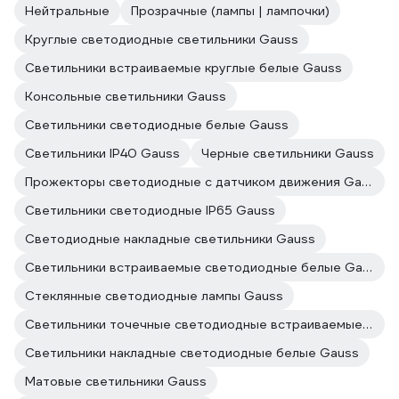
Нейтральные
Прозрачные (лампы | лампочки)
Круглые светодиодные светильники Gauss
Светильники встраиваемые круглые белые Gauss
Консольные светильники Gauss
Светильники светодиодные белые Gauss
Светильники IP40 Gauss
Черные светильники Gauss
Прожекторы светодиодные с датчиком движения Gauss
Светильники светодиодные IP65 Gauss
Светодиодные накладные светильники Gauss
Светильники встраиваемые светодиодные белые Gauss
Стеклянные светодиодные лампы Gauss
Светильники точечные светодиодные встраиваемые Gauss
Светильники накладные светодиодные белые Gauss
Матовые светильники Gauss