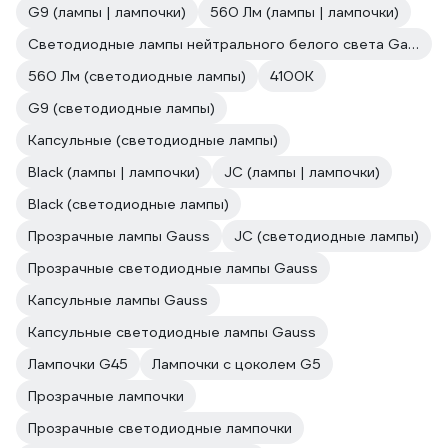
G9 (лампы | лампочки)
560 Лм (лампы | лампочки)
Светодиодные лампы нейтрального белого света Gauss
560 Лм (светодиодные лампы)
4100К
G9 (светодиодные лампы)
Капсульные (светодиодные лампы)
Black (лампы | лампочки)
JC (лампы | лампочки)
Black (светодиодные лампы)
Прозрачные лампы Gauss
JC (светодиодные лампы)
Прозрачные светодиодные лампы Gauss
Капсульные лампы Gauss
Капсульные светодиодные лампы Gauss
Лампочки G45
Лампочки с цоколем G5
Прозрачные лампочки
Прозрачные светодиодные лампочки