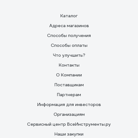
Каталог
Адреса магазинов
Способы получения
Способы оплаты
Что улучшить?
Контакты
О Компании
Поставщикам
Партнерам
Информация для инвесторов
Организациям
Сервисный центр ВсеИнструменты.ру
Наши закупки