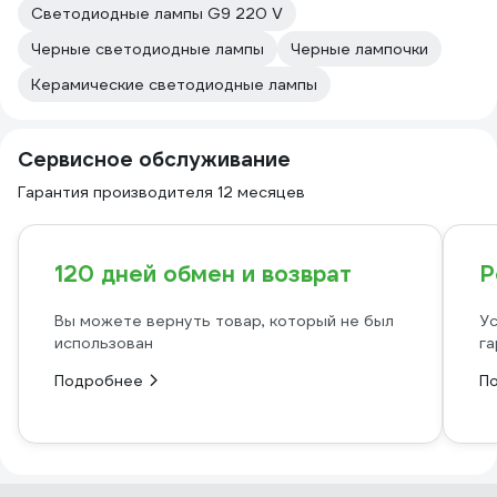
Светодиодные лампы G9 220 V
Черные светодиодные лампы
Черные лампочки
Керамические светодиодные лампы
Сервисное обслуживание
Гарантия производителя 12 месяцев
120 дней обмен и возврат
Р
Вы можете вернуть товар, который не был
Ус
использован
га
Подробнее
П