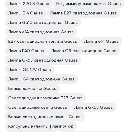
Лампы 220 В Gauss
Не диммируемые лампы Gauss
Лампы E14 Gauss
Лампа E27 светодиодная Gauss
Лампа Gu10 светодиодная Gauss
Лампа е14 светодиодная Gauss
E27 светодиодная теплый Gauss
Лампа е14 Gauss
Лампа E40 Gauss
Лампа G9 светодиодная Gauss
Лампа Gx53 светодиодная Gauss
Лампы G4 12V Gauss
Лампы G4 светодиодные Gauss
Белые лампочки Gauss
Светодиодная лампочка E27 Gauss
Светодиодные свечи Gauss
Лампа Gx53 Gauss
Белые светодиодные лампы Gauss
Капсульные (лампы | лампочки)