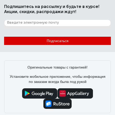
Подпишитесь
на рассылку
и будьте в курсе!
Акции, скидки, распродажи ждут!
Подписаться
Оригинальные товары с гарантией!
Установите мобильное приложение, чтобы информация
по заказам всегда была под рукой