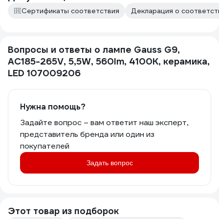
Сертификаты соответствия
Декларация о соответств
Вопросы и ответы о лампе Gauss G9,
AC185-265V, 5,5W, 560lm, 4100K, керамика,
LED 107009206
Нужна помощь?
Задайте вопрос – вам ответит наш эксперт,
представитель бренда или один из
покупателей
Задать вопрос
Этот товар из подборок