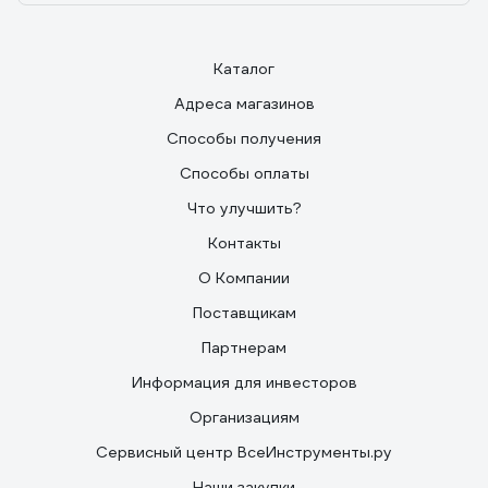
Каталог
Адреса магазинов
Способы получения
Способы оплаты
Что улучшить?
Контакты
О Компании
Поставщикам
Партнерам
Информация для инвесторов
Организациям
Сервисный центр ВсеИнструменты.ру
Наши закупки