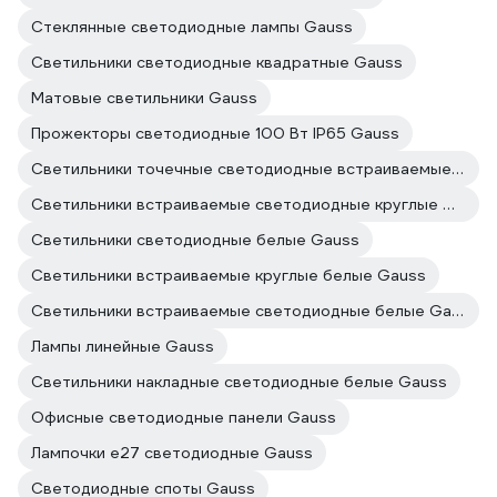
Стеклянные светодиодные лампы Gauss
Светильники светодиодные квадратные Gauss
Матовые светильники Gauss
Прожекторы светодиодные 100 Вт IP65 Gauss
Светильники точечные светодиодные встраиваемые Gauss
Светильники встраиваемые светодиодные круглые Gauss
Светильники светодиодные белые Gauss
Светильники встраиваемые круглые белые Gauss
Светильники встраиваемые светодиодные белые Gauss
Лампы линейные Gauss
Светильники накладные светодиодные белые Gauss
Офисные светодиодные панели Gauss
Лампочки е27 светодиодные Gauss
Светодиодные споты Gauss