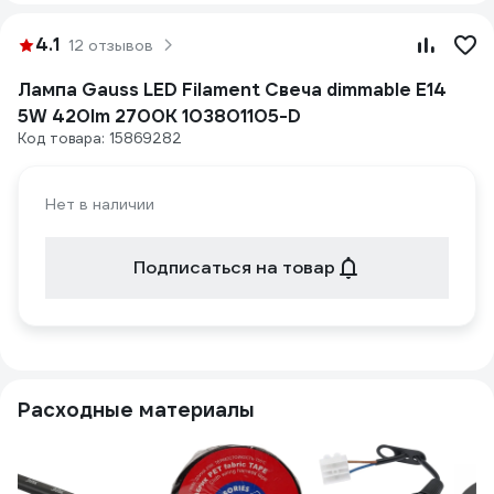
4.1
12 отзывов
Лампа Gauss LED Filament Свеча dimmable E14
5W 420lm 2700К 103801105-D
Код товара: 15869282
Нет в наличии
Подписаться на товар
Расходные материалы