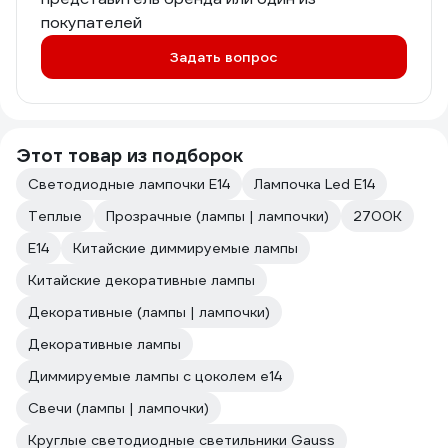
покупателей
Задать вопрос
Этот товар из подборок
Светодиодные лампочки E14
Лампочка Led E14
Теплые
Прозрачные (лампы | лампочки)
2700К
Е14
Китайские диммируемые лампы
Китайские декоративные лампы
Декоративные (лампы | лампочки)
Декоративные лампы
Диммируемые лампы с цоколем e14
Свечи (лампы | лампочки)
Круглые светодиодные светильники Gauss