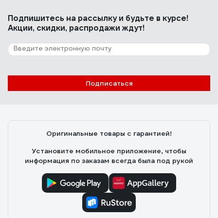
Подпишитесь
на рассылку
и будьте в курсе!
Акции, скидки, распродажи ждут!
Подписаться
Оригинальные товары с гарантией!
Установите мобильное приложение, чтобы
информация по заказам всегда была под рукой