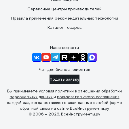
Сервисные центры производителей
Правила применения рекомендательных технологий
Каталог товаров
Наши соцсети
Чат для бизнес-клиентов
Подать заявку
Вы принимаете условия
политики в отношении обработки
персональных данных
и
пользовательского соглашения
каждый раз, когда оставляете свои данные в любой форме
обратной связи на сайте ВсеИнструменты.ру
© 2006 — 2026. ВсеИнструменты.ру