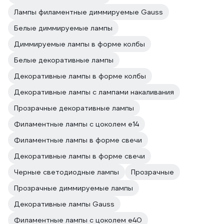
Лампы филаментные диммируемые Gauss
Белые диммируемые лампы
Диммируемые лампы в форме колбы
Белые декоративные лампы
Декоративные лампы в форме колбы
Декоративные лампы с лампами накаливания
Прозрачные декоративные лампы
Филаментные лампы с цоколем e14
Филаментные лампы в форме свечи
Декоративные лампы в форме свечи
Черные светодиодные лампы
Прозрачные
Прозрачные диммируемые лампы
Декоративные лампы Gauss
Филаментные лампы с цоколем e40