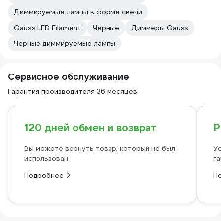
Диммируемые лампы в форме свечи
Gauss LED Filament
Черные
Диммеры Gauss
Черные диммируемые лампы
Сервисное обслуживание
Гарантия производителя 36 месяцев
120 дней обмен и возврат
Р
Вы можете вернуть товар, который не был
Ус
использован
га
Подробнее
П