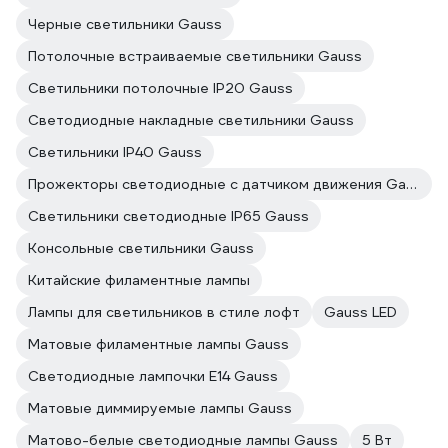
Черные светильники Gauss
Потолочные встраиваемые светильники Gauss
Светильники потолочные IP20 Gauss
Светодиодные накладные светильники Gauss
Светильники IP40 Gauss
Прожекторы светодиодные с датчиком движения Gauss
Светильники светодиодные IP65 Gauss
Консольные светильники Gauss
Китайские филаментные лампы
Лампы для светильников в стиле лофт
Gauss LED
Матовые филаментные лампы Gauss
Светодиодные лампочки E14 Gauss
Матовые диммируемые лампы Gauss
Матово-белые светодиодные лампы Gauss
5 Вт