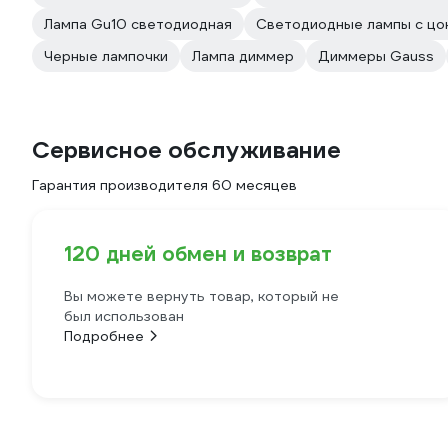
Лампа Gu10 светодиодная
Светодиодные лампы с цо
Черные лампочки
Лампа диммер
Диммеры Gauss
Сервисное обслуживание
Гарантия производителя 60 месяцев
120 дней обмен и возврат
Вы можете вернуть товар, который не
был использован
Подробнее