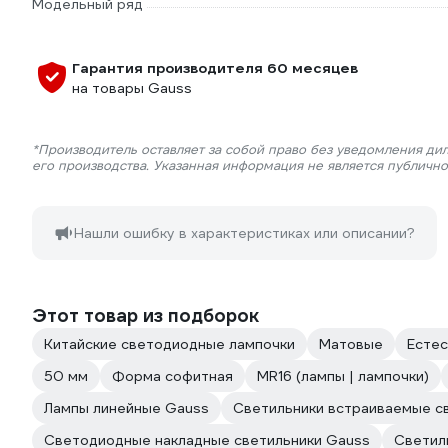
Модельный ряд
Гарантия производителя 60 месяцев
на товары Gauss
*Производитель оставляет за собой право без уведомления ди
его производства. Указанная информация не является публичн
Нашли ошибку в характеристиках или описании?
Этот товар из подборок
Китайские светодиодные лампочки
Матовые
Естес
50 мм
Форма софитная
MR16 (лампы | лампочки)
Лампы линейные Gauss
Светильники встраиваемые с
Светодиодные накладные светильники Gauss
Светил