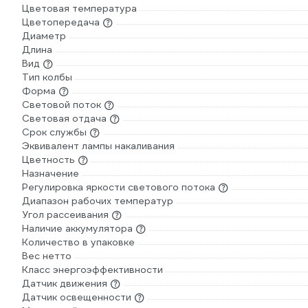
Цветовая температура
Цветопередача
Диаметр
Длина
Вид
Тип колбы
Форма
Световой поток
Световая отдача
Срок службы
Эквивалент лампы накаливания
Цветность
Назначение
Регулировка яркости светового потока
Диапазон рабочих температур
Угол рассеивания
Наличие аккумулятора
Количество в упаковке
Вес нетто
Класс энергоэффективности
Датчик движения
Датчик освещенности