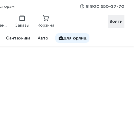
8 800 550-37-70
сторам
Войти
Сравнение
Заказы
Корзина
Сантехника
Авто
Для юрлиц