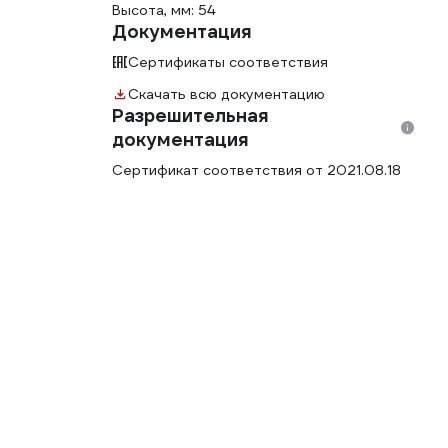
Высота, мм: 54
Документация
Сертификаты соответствия
Скачать всю документацию
Разрешительная
документация
Сертификат соответствия от 2021.08.18