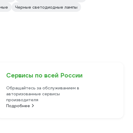
емые
Черные светодиодные лампы
Сервисы по всей России
Обращайтесь за обслуживанием в
авторизованные сервисы
производителя
Подробнее