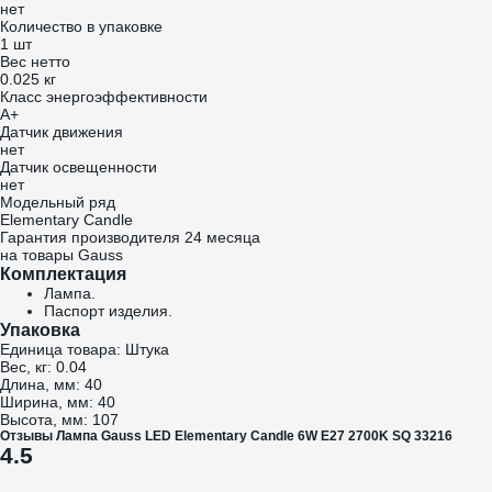
нет
Количество в упаковке
1 шт
Вес нетто
0.025 кг
Класс энергоэффективности
A+
Датчик движения
нет
Датчик освещенности
нет
Модельный ряд
Elementary Candle
Гарантия производителя 24 месяца
на товары Gauss
Комплектация
Лампа.
Паспорт изделия.
Упаковка
Единица товара: Штука
Вес, кг: 0.04
Длина, мм: 40
Ширина, мм: 40
Высота, мм: 107
Отзывы Лампа Gauss LED Elementary Candle 6W E27 2700K SQ 33216
4.5