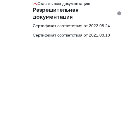
Скачать всю документацию
Разрешительная
документация
Сертификат соответствия от 2022.08.24
Сертификат соответствия от 2021.08.18