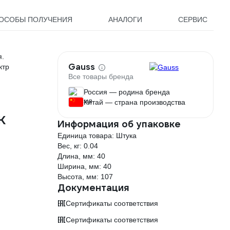
ОСОБЫ ПОЛУЧЕНИЯ
АНАЛОГИ
СЕРВИС
я.
Gauss
ктр
Все товары бренда
Россия — родина бренда
Китай — страна производства
K
Информация об упаковке
Единица товара: Штука
Вес, кг: 0.04
Длина, мм: 40
Ширина, мм: 40
Высота, мм: 107
Документация
Сертификаты соответствия
Сертификаты соответствия