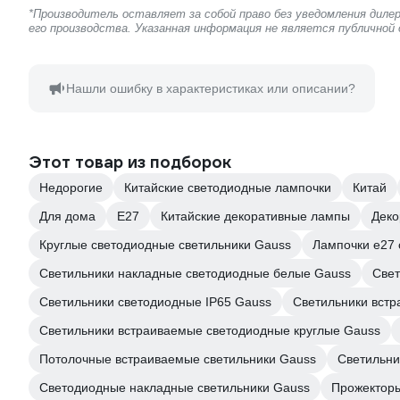
*Производитель оставляет за собой право без уведомления дил
его производства. Указанная информация не является публичной
Нашли ошибку в характеристиках или описании?
Этот товар из подборок
Недорогие
Китайские светодиодные лампочки
Китай
Для дома
E27
Китайские декоративные лампы
Деко
Круглые светодиодные светильники Gauss
Лампочки е27
Светильники накладные светодиодные белые Gauss
Свет
Светильники светодиодные IP65 Gauss
Светильники вст
Светильники встраиваемые светодиодные круглые Gauss
Потолочные встраиваемые светильники Gauss
Светильни
Светодиодные накладные светильники Gauss
Прожекторы