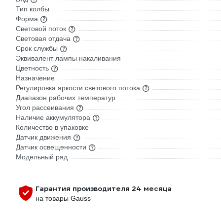
Тип колбы
Форма
Световой поток
Световая отдача
Срок службы
Эквивалент лампы накаливания
Цветность
Назначение
Регулировка яркости светового потока
Диапазон рабочих температур
Угол рассеивания
Наличие аккумулятора
Количество в упаковке
Датчик движения
Датчик освещенности
Модельный ряд
Гарантия производителя 24 месяца
на товары Gauss