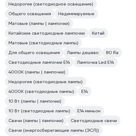
Недорогие (светодиодное освещение)
Общего освещения
Недиммируемые
Матовые (лампы | лампочки)
Китайские светодиодные лампочки
Китай
Матовые (светодиодные лампы)
Для общего освещения
Лампы дешево
80 Ra
Светодиодные лампочки E14
Лампочка Led E14
4000К (лампы | лампочки)
Недорогие (светодиодные лампы)
4000К (светодиодные лампы)
Е14
10 Вт (лампы | лампочки)
10 Вт (светодиодные лампы)
E14 миньон
Свечи (лампы | лампочки)
Светодиодные свечи
Свечи (энергосберегающие лампы (ЭСЛ))