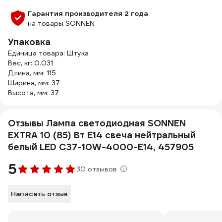
Гарантия производителя 2 года
на товары SONNEN
Упаковка
Единица товара: Штука
Вес, кг: 0.031
Длина, мм: 115
Ширина, мм: 37
Высота, мм: 37
Отзывы Лампа светодиодная SONNEN
EXTRA 10 (85) Вт Е14 свеча нейтральный
белый LED C37-10W-4000-Е14, 457905
5
30 отзывов
Написать отзыв