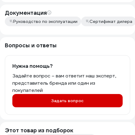
Документация
Руководство по эксплуатации
Сертификат дилера
Вопросы и ответы
Нужна помощь?
Задайте вопрос – вам ответит наш эксперт,
представитель бренда или один из
покупателей
Задать вопрос
Этот товар из подборок