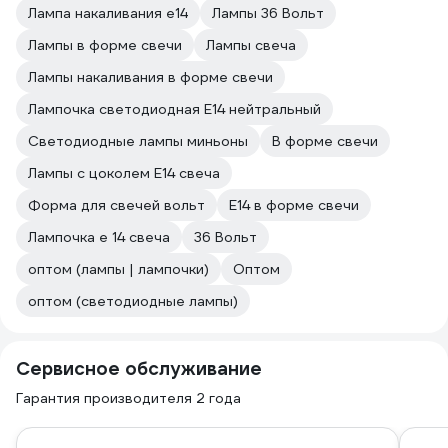
Лампа накаливания е14
Лампы 36 Вольт
Лампы в форме свечи
Лампы свеча
Лампы накаливания в форме свечи
Лампочка светодиодная E14 нейтральный
Светодиодные лампы миньоны
В форме свечи
Лампы с цоколем Е14 свеча
Форма для свечей вольт
E14 в форме свечи
Лампочка е 14 свеча
36 Вольт
оптом (лампы | лампочки)
Оптом
оптом (светодиодные лампы)
Сервисное обслуживание
Гарантия производителя 2 года