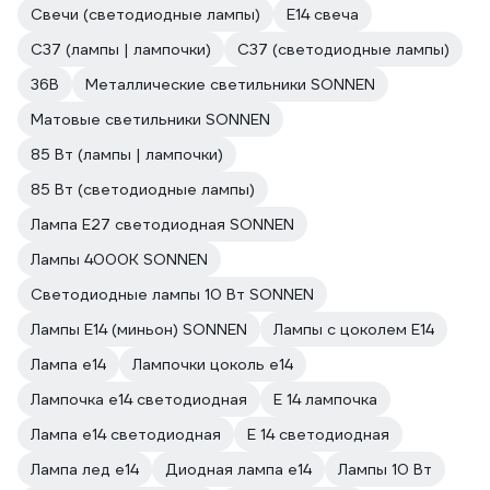
Свечи (светодиодные лампы)
Е14 свеча
C37 (лампы | лампочки)
C37 (светодиодные лампы)
36В
Металлические светильники SONNEN
Матовые светильники SONNEN
85 Вт (лампы | лампочки)
85 Вт (светодиодные лампы)
Лампа E27 светодиодная SONNEN
Лампы 4000К SONNEN
Светодиодные лампы 10 Вт SONNEN
Лампы Е14 (миньон) SONNEN
Лампы с цоколем Е14
Лампа е14
Лампочки цоколь е14
Лампочка е14 светодиодная
Е 14 лампочка
Лампа е14 светодиодная
Е 14 светодиодная
Лампа лед е14
Диодная лампа е14
Лампы 10 Вт