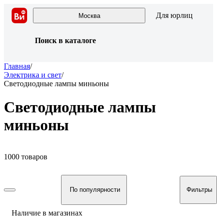
Для юрлиц
Москва
Поиск в каталоге
Главная
/
Электрика и свет
/
Светодиодные лампы миньоны
Светодиодные лампы
миньоны
1000 товаров
По популярности
Фильтры
Наличие в магазинах