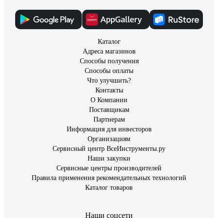
Каталог
Адреса магазинов
Способы получения
Способы оплаты
Что улучшить?
Контакты
О Компании
Поставщикам
Партнерам
Информация для инвесторов
Организациям
Сервисный центр ВсеИнструменты.ру
Наши закупки
Сервисные центры производителей
Правила применения рекомендательных технологий
Каталог товаров
Наши соцсети