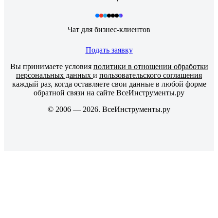
Чат для бизнес-клиентов
Подать заявку
Вы принимаете условия
политики в отношении обработки
персональных данных
и
пользовательского соглашения
каждый раз, когда оставляете свои данные в любой форме
обратной связи на сайте ВсеИнструменты.ру
© 2006 — 2026. ВсеИнструменты.ру