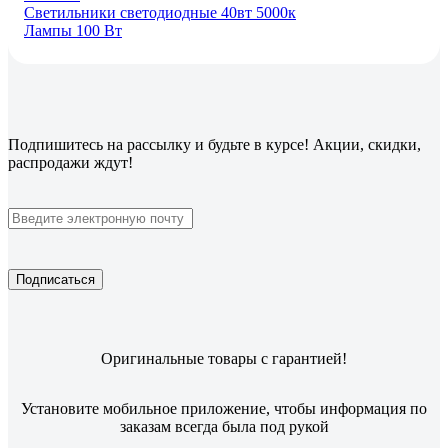
Светильники светодиодные 40вт 5000к
Лампы 100 Вт
Подпишитесь
на рассылку
и будьте в курсе! Акции, скидки,
распродажи ждут!
Подписаться
Оригинальные товары с гарантией!
Установите мобильное приложение, чтобы информация по
заказам всегда была под рукой