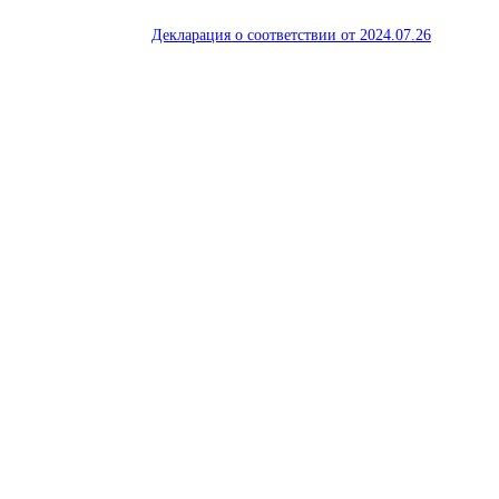
Декларация о соответствии от 2024.07.26