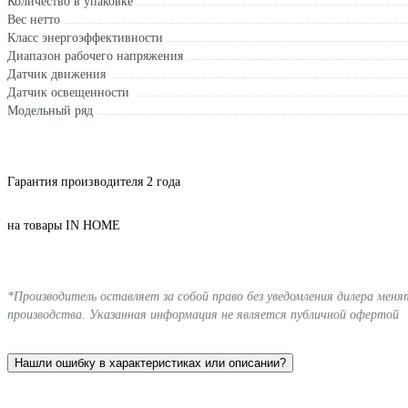
Количество в упаковке
Вес нетто
Класс энергоэффективности
Диапазон рабочего напряжения
Датчик движения
Датчик освещенности
Модельный ряд
Гарантия производителя 2 года
на товары IN HOME
*Производитель оставляет за собой право без уведомления дилера мен
производства. Указанная информация не является публичной офертой
Нашли ошибку в характеристиках или описании?