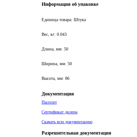
Информация об упаковке
Единица товара: Штука
Вес, кг: 0.043
Длина, мм: 50
Ширина, мм: 50
Высота, мм: 86
Документация
Паспорт
Сертификат дилера
Скачать всю документацию
Разрешительная документация