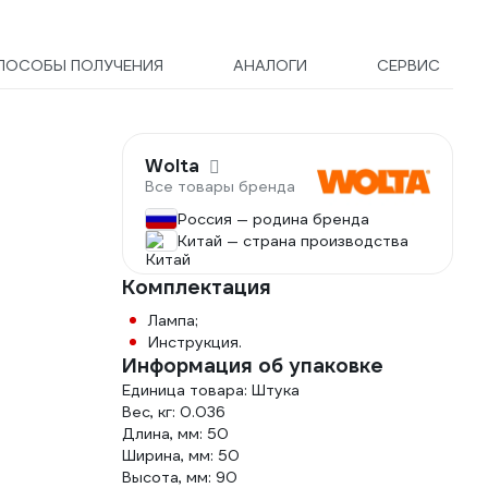
ПОСОБЫ ПОЛУЧЕНИЯ
АНАЛОГИ
СЕРВИС
Wolta
Все товары бренда
Россия — родина бренда
Китай — страна производства
Комплектация
Лампа;
Инструкция.
Информация об упаковке
Единица товара: Штука
Вес, кг: 0.036
Длина, мм: 50
Ширина, мм: 50
Высота, мм: 90