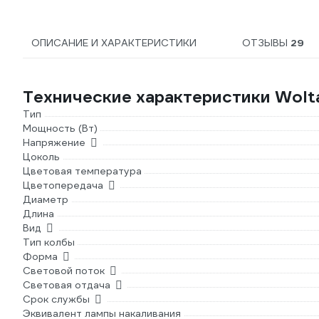
ОПИСАНИЕ И ХАРАКТЕРИСТИКИ
ОТЗЫВЫ
29
Технические характеристики Wol
Тип
Мощность (Вт)
Напряжение
Цоколь
Цветовая температура
Цветопередача
Диаметр
Длина
Вид
Тип колбы
Форма
Световой поток
Световая отдача
Срок службы
Эквивалент лампы накаливания