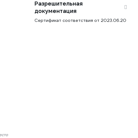
Разрешительная
документация
Сертификат соответствия от 2023.06.20
есто