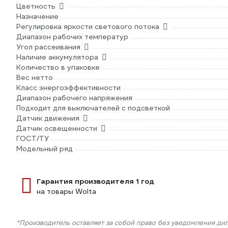
Цветность
Назначение
Регулировка яркости светового потока
Диапазон рабочих температур
Угол рассеивания
Наличие аккумулятора
Количество в упаковке
Вес нетто
Класс энергоэффективности
Диапазон рабочего напряжения
Подходит для выключателей с подсветкой
Датчик движения
Датчик освещенности
ГОСТ/ТУ
Модельный ряд
Гарантия производителя 1 год
на товары Wolta
*Производитель оставляет за собой право без уведомления ди