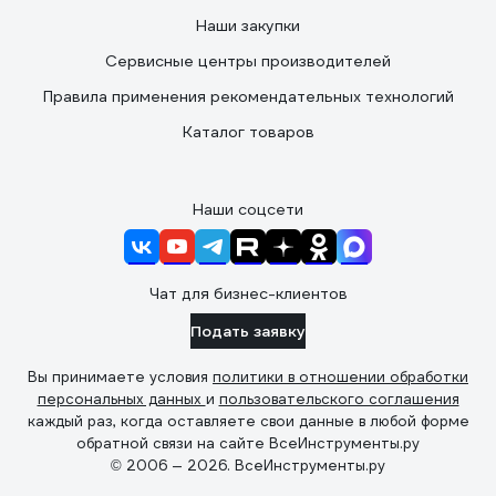
Наши закупки
Сервисные центры производителей
Правила применения рекомендательных технологий
Каталог товаров
Наши соцсети
Чат для бизнес-клиентов
Подать заявку
Вы принимаете условия
политики в отношении обработки
персональных данных
и
пользовательского соглашения
каждый раз, когда оставляете свои данные в любой форме
обратной связи на сайте ВсеИнструменты.ру
© 2006 — 2026. ВсеИнструменты.ру