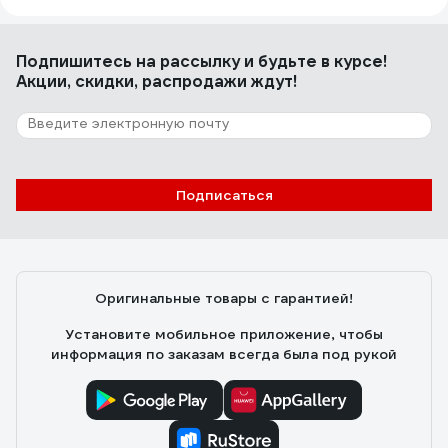
Подпишитесь
на рассылку
и будьте в курсе!
Акции, скидки, распродажи ждут!
Подписаться
Оригинальные товары с гарантией!
Установите мобильное приложение, чтобы
информация по заказам всегда была под рукой