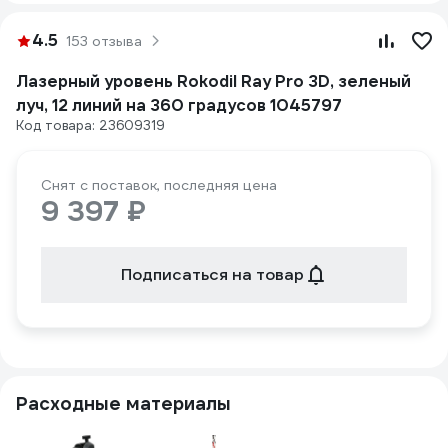
4.5
153 отзыва
Лазерный уровень Rokodil Ray Pro 3D, зеленый
луч, 12 линий на 360 градусов 1045797
Код товара: 23609319
Снят с поставок, последняя цена
9 397 ₽
Подписаться на товар
Расходные материалы