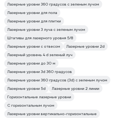
Лазерные уровни 360 градусов с зеленым лучом
Лазерные уровни для пола
Лазерные уровни для плитки
Лазерные уровни 3 луча с зеленым лучом
Штативы для лазерного уровня 5/8
Лазерные уровни с отвесом
Лазерные уровни 2d
Лазерный уровень 4 d зеленый луч
Лазерные уровни до 30 м
Лазерные уровни 3d 360 градусов
Лазерные уровни 360 градусов (3d) с зеленым лучом
Лазерные уровни 5d
Лазерные уровни 2 линии
Горизонтальные лазерные уровни
С горизонтальным лучом
Лазерные уровни вертикально-горизонтальные