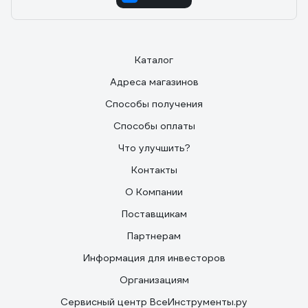
Каталог
Адреса магазинов
Способы получения
Способы оплаты
Что улучшить?
Контакты
О Компании
Поставщикам
Партнерам
Информация для инвесторов
Организациям
Сервисный центр ВсеИнструменты.ру