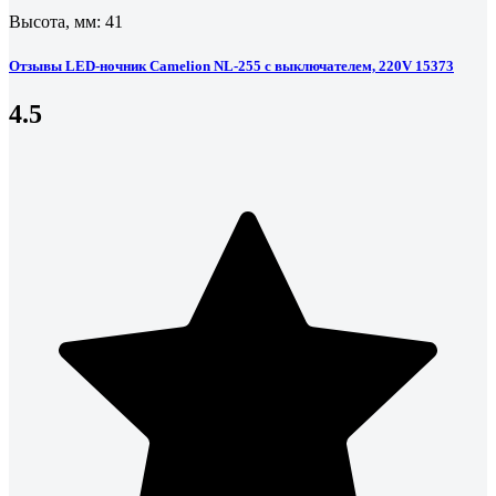
Высота, мм: 41
Отзывы LED-ночник Camelion NL-255 с выключателем, 220V 15373
4.5