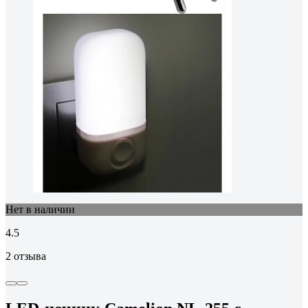
Нет в наличии
4.5
2 отзыва