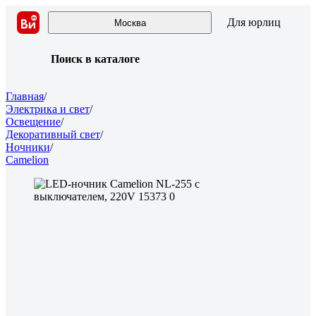
Для юрлиц
Москва
Поиск в каталоге
Главная
/
Электрика и свет
/
Освещение
/
Декоративный свет
/
Ночники
/
Camelion