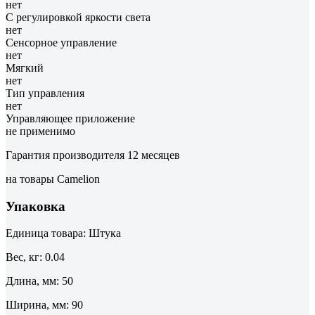
нет
С регулировкой яркости света
нет
Сенсорное управление
нет
Мягкий
нет
Тип управления
нет
Управляющее приложение
не применимо
Гарантия производителя 12 месяцев
на товары Camelion
Упаковка
Единица товара: Штука
Вес, кг: 0.04
Длина, мм: 50
Ширина, мм: 90