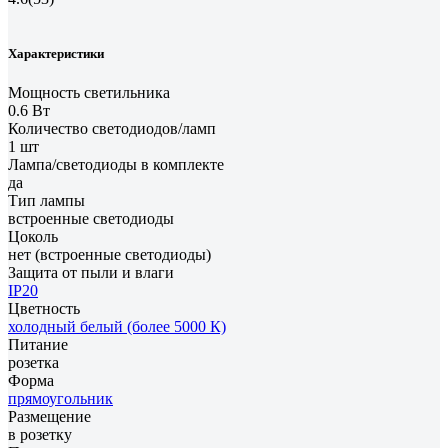
Характеристики
Мощность светильника
0.6 Вт
Количество светодиодов/ламп
1 шт
Лампа/светодиоды в комплекте
да
Тип лампы
встроенные светодиоды
Цоколь
нет (встроенные светодиоды)
Защита от пыли и влаги
IP20
Цветность
холодный белый (более 5000 К)
Питание
розетка
Форма
прямоугольник
Размещение
в розетку