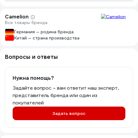
Camelion
Все товары бренда
Германия — родина бренда
Китай — страна производства
Вопросы и ответы
Нужна помощь?
Задайте вопрос – вам ответит наш эксперт,
представитель бренда или один из
покупателей
Задать вопрос