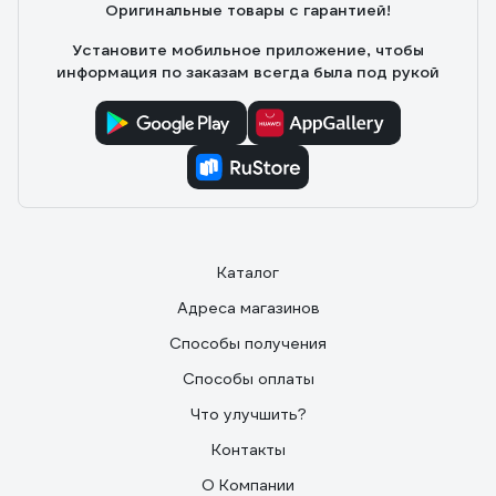
Оригинальные товары с гарантией!
Установите мобильное приложение, чтобы
информация по заказам всегда была под рукой
Каталог
Адреса магазинов
Способы получения
Способы оплаты
Что улучшить?
Контакты
О Компании