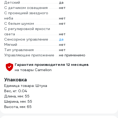
Детский
да
С датчиком освещения
нет
С проекцией звездного
неба
нет
С белым шумом
нет
С регулировкой яркости
света
нет
Сенсорное управление
да
Мягкий
нет
Тип управления
нет
Управляющее приложение
не применимо
Гарантия производителя 12 месяцев
на товары Camelion
Упаковка
Единица товара: Штука
Вес, кг: 0.04
Длина, мм: 55
Ширина, мм: 55
Высота, мм: 65