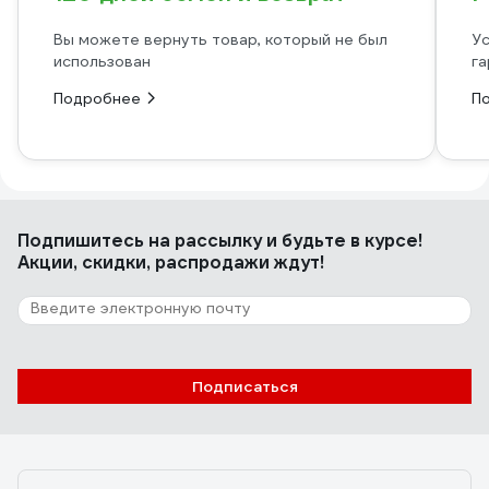
Вы можете вернуть товар, который не был
Ус
использован
га
Подробнее
П
Подпишитесь
на рассылку
и будьте в курсе!
Акции, скидки, распродажи ждут!
Подписаться