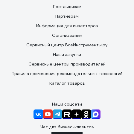
Поставщикам
Партнерам
Информация для инвесторов
Организациям
Сервисный центр ВсеИнструменты.ру
Наши закупки
Сервисные центры производителей
Правила применения рекомендательных технологий
Каталог товаров
Наши соцсети
Чат для бизнес-клиентов