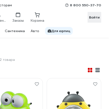
8 800 550-37-70
сторам
Войти
Сравнение
Заказы
Корзина
Сантехника
Авто
Для юрлиц
2 товара