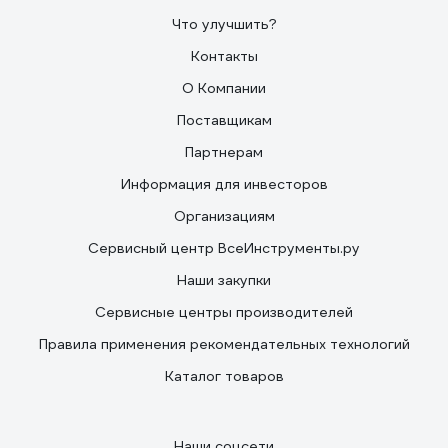
Что улучшить?
Контакты
О Компании
Поставщикам
Партнерам
Информация для инвесторов
Организациям
Сервисный центр ВсеИнструменты.ру
Наши закупки
Сервисные центры производителей
Правила применения рекомендательных технологий
Каталог товаров
Наши соцсети