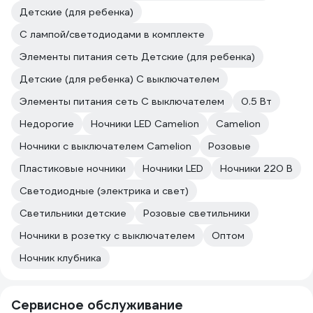
Детские (для ребенка)
С лампой/светодиодами в комплекте
Элементы питания сеть Детские (для ребенка)
Детские (для ребенка) С выключателем
Элементы питания сеть С выключателем
0.5 Вт
Недорогие
Ночники LED Camelion
Camelion
Ночники с выключателем Camelion
Розовые
Пластиковые ночники
Ночники LED
Ночники 220 В
Светодиодные (электрика и свет)
Светильники детские
Розовые светильники
Ночники в розетку с выключателем
Оптом
Ночник клубника
Сервисное обслуживание