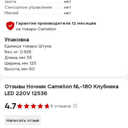
света
нет
Сенсорное управление
нет
Мягкий
нет
Гарантия производителя 12 месяцев
на товары Camelion
Упаковка
Единица товара: Штука
Вес, кг: 0.926
Длина, мм: 55
Ширина, мм: 125
Высота, мм: 60
Отзывы Ночник Camelion NL-180 Клубника
LED 220V 12536
4.7
6 отзывов
Написать отзыв