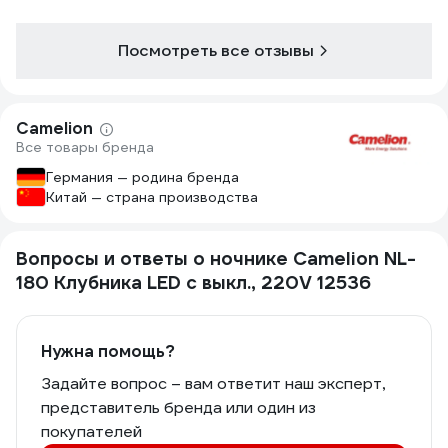
Посмотреть все отзывы
Camelion
Все товары бренда
Германия — родина бренда
Китай — страна производства
Вопросы и ответы о ночнике Camelion NL-
180 Клубника LED с выкл., 220V 12536
Нужна помощь?
Задайте вопрос – вам ответит наш эксперт,
представитель бренда или один из
покупателей