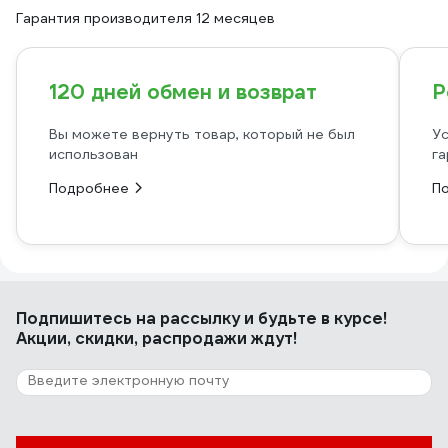
Гарантия производителя 12 месяцев
120 дней обмен и возврат
Р
Вы можете вернуть товар, который не был
Ус
использован
га
Подробнее
П
Подпишитесь
на рассылку
и будьте в курсе!
Акции, скидки, распродажи ждут!