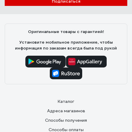
Подписаться
Оригинальные товары с гарантией!
Установите мобильное приложение, чтобы
информация по заказам всегда была под рукой
Каталог
Адреса магазинов
Способы получения
Способы оплаты