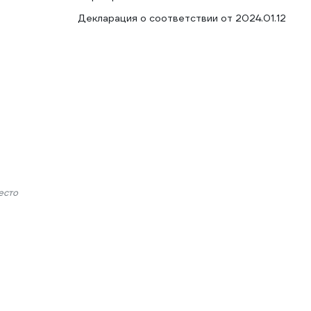
Декларация о соответствии от 2024.01.12
есто