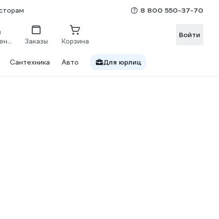
8 800 550-37-70
сторам
Войти
Сравнение
Заказы
Корзина
Сантехника
Авто
Для юрлиц