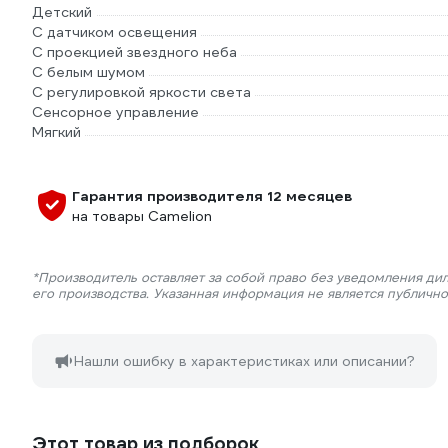
Детский
С датчиком освещения
С проекцией звездного неба
С белым шумом
С регулировкой яркости света
Сенсорное управление
Мягкий
Гарантия производителя 12 месяцев
на товары Camelion
*Производитель оставляет за собой право без уведомления ди
его производства. Указанная информация не является публичн
Нашли ошибку в характеристиках или описании?
Этот товар из подборок