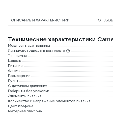
ОПИСАНИЕ И ХАРАКТЕРИСТИКИ
ОТЗЫВ
Технические характеристики Camel
Мощность светильника
Лампа/светодиоды в комплекте
Тип лампы
Цоколь
Питание
Форма
Размещение
Пульт
С датчиком движения
Габариты без упаковки
Элементы питания
Количество и напряжение элементов питания
Цвет плафона
Материал плафона