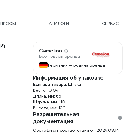
ОПРОСЫ
АНАЛОГИ
СЕРВИС
14
Camelion
Все товары бренда
Германия — родина бренда
Информация об упаковке
Единица товара: Штука
Вес, кг: 0.04
Длина, мм: 65
Ширина, мм: 110
Высота, мм: 120
Разрешительная
документация
Сертификат соответствия от 2024.08.14