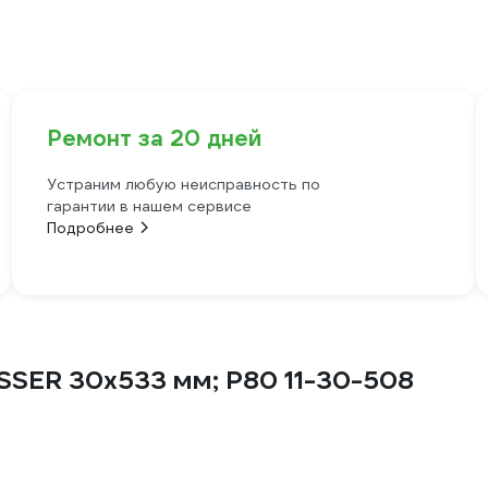
Ремонт за 20 дней
Устраним любую неисправность по
гарантии в нашем сервисе
Подробнее
SSER 30х533 мм; Р80 11-30-508