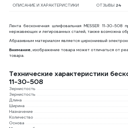
ОПИСАНИЕ И ХАРАКТЕРИСТИКИ
ОТЗЫВЫ
24
Лента бесконечная шлифовальная MESSER 11-30-508 пр
нержавеющих и легированных сталей, также возможна обр
Абразивным материалом является циркониевый электроко
Внимание,
изображение товара может отличаться от реа
товара.
Технические характеристики бес
11-30-508
Зернистость
Зернистость
Длина
Ширина
Назначение
Количество
Основа