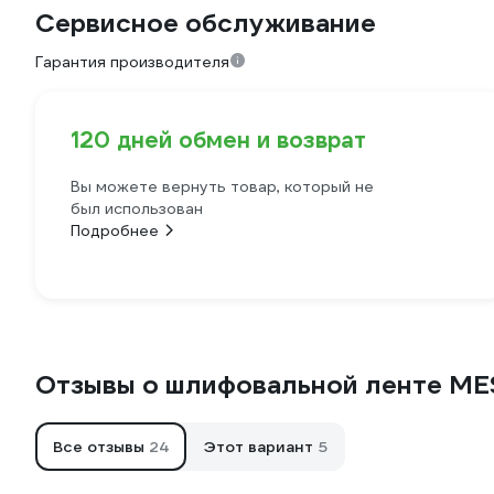
Сервисное обслуживание
Гарантия производителя
120 дней обмен и возврат
Вы можете вернуть товар, который не
был использован
Подробнее
Отзывы о шлифовальной ленте ME
Все отзывы
24
Этот вариант
5