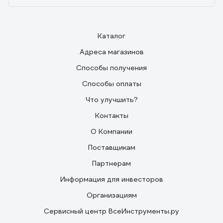
Каталог
Адреса магазинов
Способы получения
Способы оплаты
Что улучшить?
Контакты
О Компании
Поставщикам
Партнерам
Информация для инвесторов
Организациям
Сервисный центр ВсеИнструменты.ру