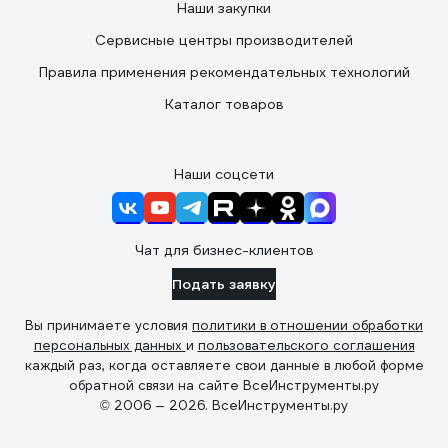
Наши закупки
Сервисные центры производителей
Правила применения рекомендательных технологий
Каталог товаров
Наши соцсети
Чат для бизнес-клиентов
Подать заявку
Вы принимаете условия
политики в отношении обработки
персональных данных
и
пользовательского соглашения
каждый раз, когда оставляете свои данные в любой форме
обратной связи на сайте ВсеИнструменты.ру
© 2006 — 2026. ВсеИнструменты.ру