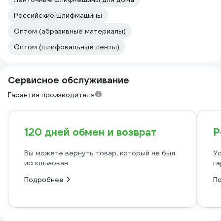
Российские шлифмашины
Оптом (абразивные материалы)
Оптом (шлифовальные ленты)
Сервисное обслуживание
Гарантия производителя
120 дней обмен и возврат
Р
Вы можете вернуть товар, который не был
Ус
использован
га
Подробнее
П