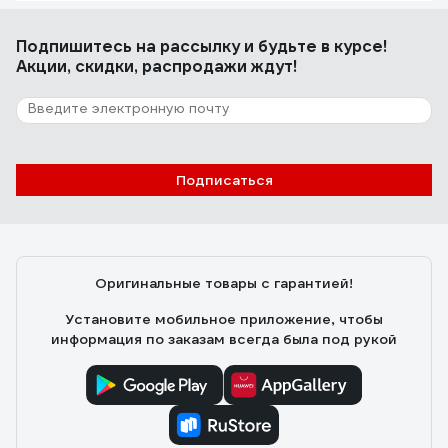
Подпишитесь
на рассылку
и будьте в курсе!
Акции, скидки, распродажи ждут!
Подписаться
Оригинальные товары с гарантией!
Установите мобильное приложение, чтобы
информация по заказам всегда была под рукой