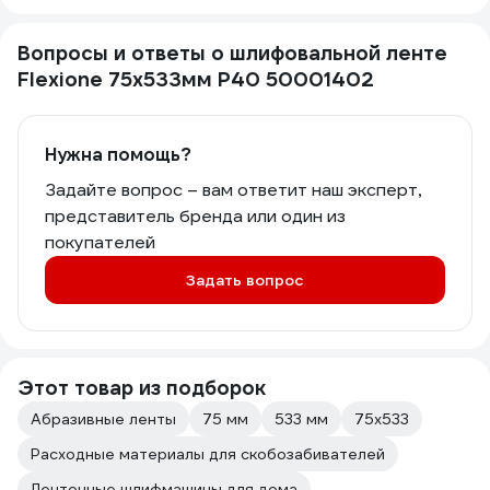
Вопросы и ответы о шлифовальной ленте
Flexione 75x533мм Р40 50001402
Нужна помощь?
Задайте вопрос – вам ответит наш эксперт,
представитель бренда или один из
покупателей
Задать вопрос
Этот товар из подборок
Абразивные ленты
75 мм
533 мм
75х533
Расходные материалы для скобозабивателей
Ленточные шлифмашины для дома