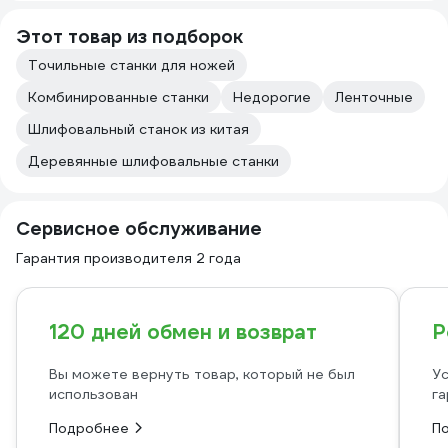
Этот товар из подборок
Точильные станки для ножей
Комбинированные станки
Недорогие
Ленточные
Шлифовальный станок из китая
Деревянные шлифовальные станки
Сервисное обслуживание
Гарантия производителя 2 года
120 дней обмен и возврат
Р
Вы можете вернуть товар, который не был
Ус
использован
га
Подробнее
П