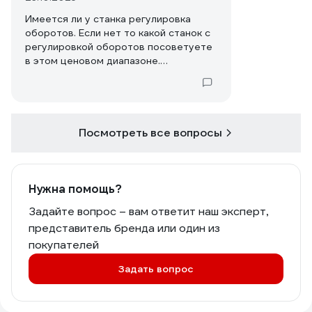
Имеется ли у станка регулировка
оборотов. Если нет то какой станок с
регулировкой оборотов посоветуете
в этом ценовом диапазоне.
Спасибо.
Посмотреть все вопросы
Нужна помощь?
Задайте вопрос – вам ответит наш эксперт,
представитель бренда или один из
покупателей
Задать вопрос