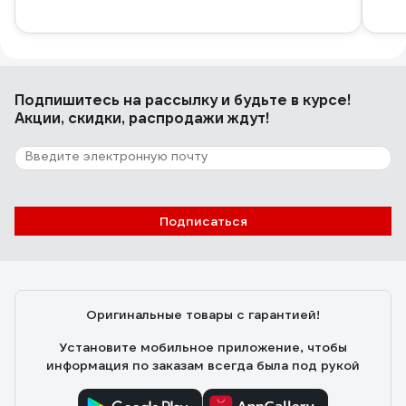
Подпишитесь
на рассылку
и будьте в курсе!
Акции, скидки, распродажи ждут!
Подписаться
Оригинальные товары с гарантией!
Установите мобильное приложение, чтобы
информация по заказам всегда была под рукой