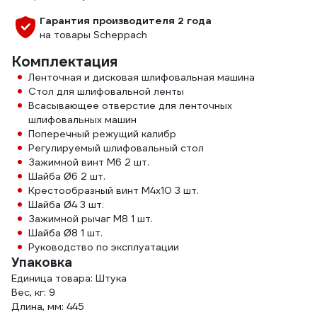
Гарантия производителя 2 года
на товары Scheppach
Комплектация
Ленточная и дисковая шлифовальная машина
Стол для шлифовальной ленты
Всасывающее отверстие для ленточных
шлифовальных машин
Поперечный режущий калибр
Регулируемый шлифовальный стол
Зажимной винт М6 2 шт.
Шайба Ø6 2 шт.
Крестообразный винт M4x10 3 шт.
Шайба Ø4 3 шт.
Зажимной рычаг M8 1 шт.
Шайба Ø8 1 шт.
Руководство по эксплуатации
Упаковка
Единица товара: Штука
Вес, кг: 9
Длина, мм: 445