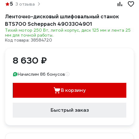
5
3 отзыва
Ленточно-дисковый шлифовальный станок
BTS700 Scheppach 4903304901
Тихий мотор 250 Вт, литой корпус, диск 125 мм и лента 25
мм для точной работы.
Код товара: 38584720
8 630 ₽
Начислим 86 бонусов
В корзину
Быстрый заказ