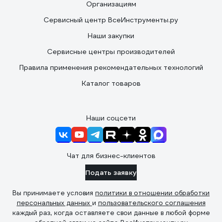
Организациям
Сервисный центр ВсеИнструменты.ру
Наши закупки
Сервисные центры производителей
Правила применения рекомендательных технологий
Каталог товаров
Наши соцсети
Чат для бизнес-клиентов
Подать заявку
Вы принимаете условия
политики в отношении обработки
персональных данных
и
пользовательского соглашения
каждый раз, когда оставляете свои данные в любой форме