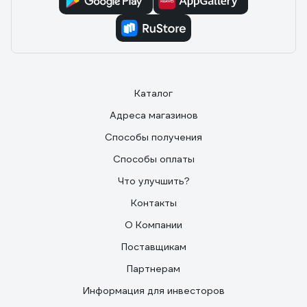
Каталог
Адреса магазинов
Способы получения
Способы оплаты
Что улучшить?
Контакты
О Компании
Поставщикам
Партнерам
Информация для инвесторов