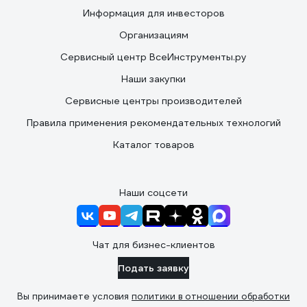
Информация для инвесторов
Организациям
Сервисный центр ВсеИнструменты.ру
Наши закупки
Сервисные центры производителей
Правила применения рекомендательных технологий
Каталог товаров
Наши соцсети
Чат для бизнес-клиентов
Подать заявку
Вы принимаете условия
политики в отношении обработки