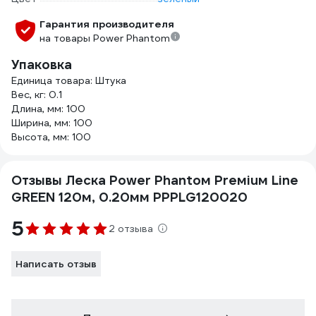
Гарантия производителя
на товары Power Phantom
Упаковка
Единица товара: Штука
Вес, кг: 0.1
Длина, мм: 100
Ширина, мм: 100
Высота, мм: 100
Отзывы Леска Power Phantoм Preмiuм Line
GREEN 120м, 0.20мм PPPLG120020
5
2 отзыва
Написать отзыв