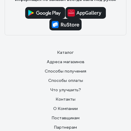
Каталог
Адреса магазинов
Способы получения
Способы оплаты
Что улучшить?
Контакты
О Компании
Поставщикам
Партнерам