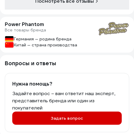
Посмотреть все отзывы
Power Phantom
Все товары бренда
Германия — родина бренда
Китай — страна производства
Вопросы и ответы
Нужна помощь?
Задайте вопрос – вам ответит наш эксперт,
представитель бренда или один из
покупателей
Задать вопрос