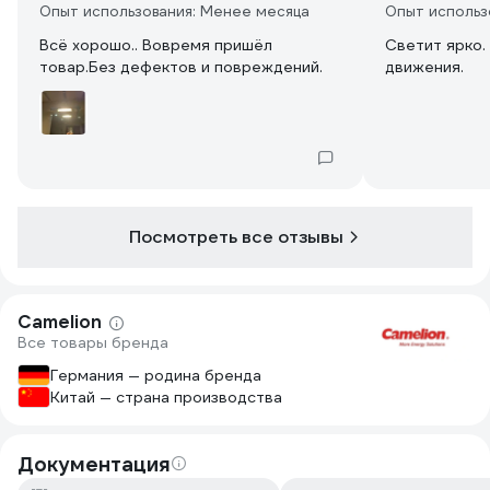
Опыт использования: Менее месяца
Опыт использ
Всё хорошо.. Вовремя пришёл
Светит ярко.
товар.Без дефектов и повреждений.
движения.
Посмотреть все отзывы
Camelion
Все товары бренда
Германия — родина бренда
Китай — страна производства
Документация