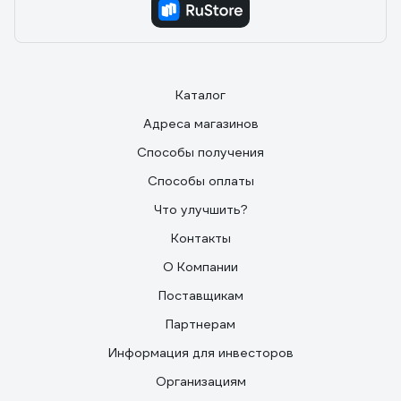
Каталог
Адреса магазинов
Способы получения
Способы оплаты
Что улучшить?
Контакты
О Компании
Поставщикам
Партнерам
Информация для инвесторов
Организациям