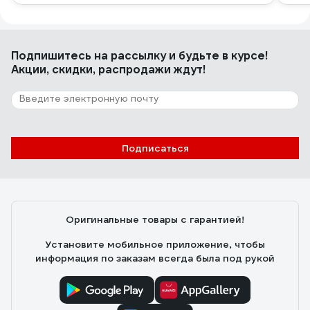
Подпишитесь
на рассылку
и будьте в курсе!
Акции, скидки, распродажи ждут!
Подписаться
Оригинальные товары с гарантией!
Установите мобильное приложение, чтобы
информация по заказам всегда была под рукой