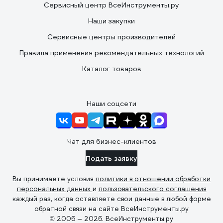
Сервисный центр ВсеИнструменты.ру
Наши закупки
Сервисные центры производителей
Правила применения рекомендательных технологий
Каталог товаров
Наши соцсети
Чат для бизнес-клиентов
Подать заявку
Вы принимаете условия
политики в отношении обработки
персональных данных
и
пользовательского соглашения
каждый раз, когда оставляете свои данные в любой форме
обратной связи на сайте ВсеИнструменты.ру
© 2006 — 2026. ВсеИнструменты.ру