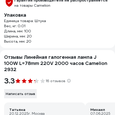
Гарантия производителя не распространяется
на товары Camelion
Упаковка
Единица товара: Штука
Вес, кг: 0.01
Длина, мм: 100
Ширина, мм: 20
Высота, мм: 20
Отзывы Линейная галогенная лампа J
100W L=78mm 220V 2000 часов Camelion
2932
3.3
16 отзывов
Написать отзыв
Татьяна
Михаил
20.12.2025
г. Москва
07.06.2025