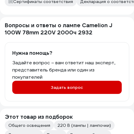
Сертификаты соответствия
Декларация о соответств
Вопросы и ответы о лампе Camelion J
100W 78mm 220V 2000ч 2932
Нужна помощь?
Задайте вопрос – вам ответит наш эксперт,
представитель бренда или один из
покупателей
Задать вопрос
Этот товар из подборок
Общего освещения
220 В (лампы | лампочки)