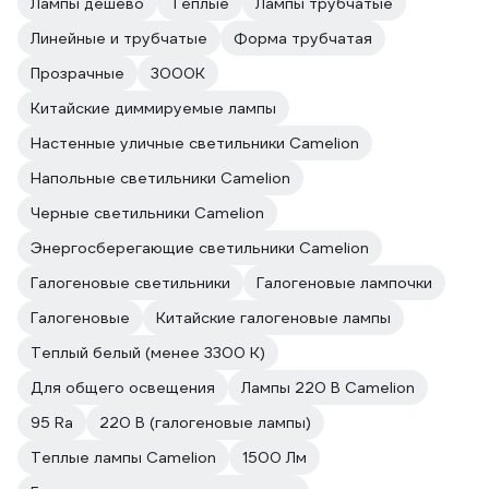
Лампы дешево
Теплые
Лампы трубчатые
Линейные и трубчатые
Форма трубчатая
Прозрачные
3000К
Китайские диммируемые лампы
Настенные уличные светильники Camelion
Напольные светильники Camelion
Черные светильники Camelion
Энергосберегающие светильники Camelion
Галогеновые светильники
Галогеновые лампочки
Галогеновые
Китайские галогеновые лампы
Теплый белый (менее 3300 К)
Для общего освещения
Лампы 220 В Camelion
95 Ra
220 В (галогеновые лампы)
Теплые лампы Camelion
1500 Лм