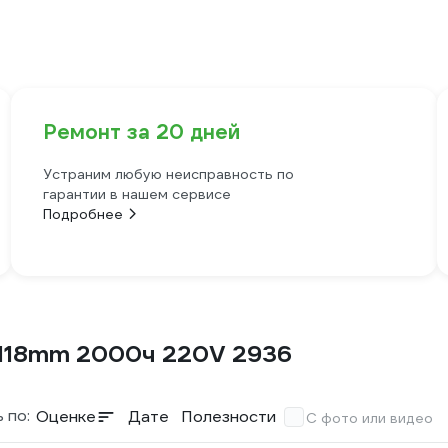
Ремонт за 20 дней
Устраним любую неисправность по
гарантии в нашем сервисе
Подробнее
 118mm 2000ч 220V 2936
 по:
Оценке
Дате
Полезности
С фото или видео