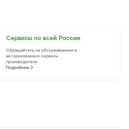
Сервисы по всей России
Обращайтесь за обслуживанием в
авторизованные сервисы
производителя
Подробнее