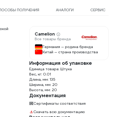
ПОСОБЫ ПОЛУЧЕНИЯ
АНАЛОГИ
СЕРВИС
сокой
Camelion
Все товары бренда
Германия — родина бренда
Китай — страна производства
Информация об упаковке
Единица товара: Штука
Вес, кг: 0.01
Длина, мм: 135
Ширина, мм: 20
Высота, мм: 20
Документация
Сертификаты соответствия
Скачать всю документацию