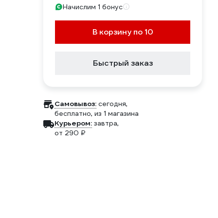
Начислим 1 бонус
В корзину по 10
Быстрый заказ
Самовывоз:
сегодня,
бесплатно
, из 1 магазина
Курьером:
завтра,
от 290 ₽