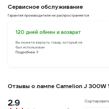
Сервисное обслуживание
Гарантия производителя не распространяется
120 дней обмен и возврат
Вы можете вернуть товар, который не
был использован
Подробнее
Отзывы о лампе Camelion J 300W
2.9
Сортировать