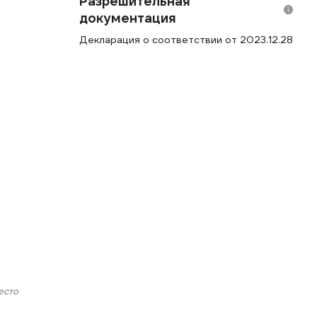
Разрешительная
документация
Декларация о соответствии от 2023.12.28
есто