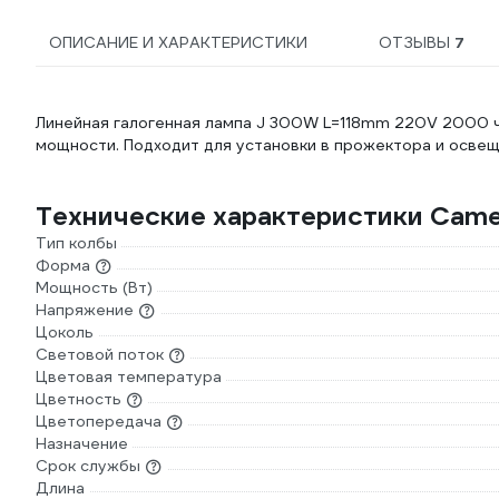
ОПИСАНИЕ И ХАРАКТЕРИСТИКИ
ОТЗЫВЫ
7
Линейная галогенная лампа J 300W L=118mm 220V 2000 ч
мощности. Подходит для установки в прожектора и осве
Технические характеристики Cam
Тип колбы
Форма
Мощность (Вт)
Напряжение
Цоколь
Световой поток
Цветовая температура
Цветность
Цветопередача
Назначение
Срок службы
Длина