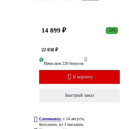
14 899 ₽
-32%
22 038 ₽
Начислим 220 бонусов
В корзину
Быстрый заказ
Самовывоз:
c 14 августа,
бесплатно
, из 1 магазина