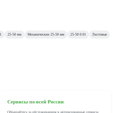
1
25-50 мм
Механические 25-50 мм
25-50 0.01
Листовые
Сервисы по всей России
Обращайтесь за обслуживанием в авторизованные сервисы