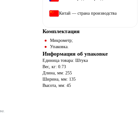
Китай — страна производства
Комплектация
Микрометр;
Упаковка.
Информация об упаковке
Единица товара: Штука
Вес, кг: 0.73
Длина, мм: 255
Ширина, мм: 135
Высота, мм: 45
ва.