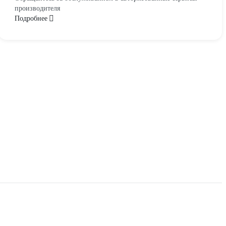
производителя
Подробнее