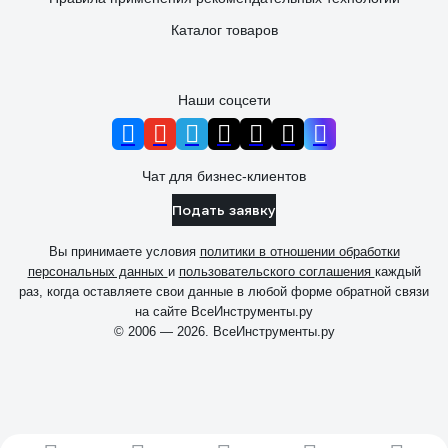
Каталог товаров
Наши соцсети
Чат для бизнес-клиентов
Подать заявку
Вы принимаете условия
политики в отношении обработки
персональных данных
и
пользовательского соглашения
каждый
раз, когда оставляете свои данные в любой форме обратной связи
на сайте ВсеИнструменты.ру
© 2006 — 2026. ВсеИнструменты.ру