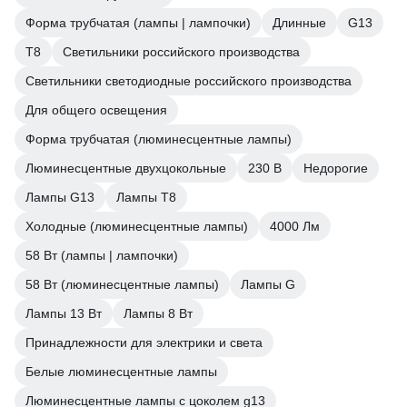
Форма трубчатая (лампы | лампочки)
Длинные
G13
Т8
Светильники российского производства
Светильники светодиодные российского производства
Для общего освещения
Форма трубчатая (люминесцентные лампы)
Люминесцентные двухцокольные
230 В
Недорогие
Лампы G13
Лампы T8
Холодные (люминесцентные лампы)
4000 Лм
58 Вт (лампы | лампочки)
58 Вт (люминесцентные лампы)
Лампы G
Лампы 13 Вт
Лампы 8 Вт
Принадлежности для электрики и света
Белые люминесцентные лампы
Люминесцентные лампы с цоколем g13