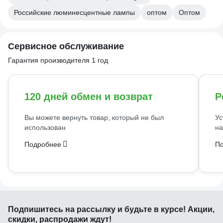
Российские люминесцентные лампы
оптом
Оптом
Сервисное обслуживание
Гарантия производителя 1 год
120 дней обмен и возврат
Р
Вы можете вернуть товар, который не был
Ус
использован
на
Подробнее
П
Подпишитесь
на рассылку
и будьте в курсе! Акции,
скидки, распродажи ждут!