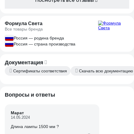
Посмотреть все отзывы
Формула Света
Все товары бренда
Россия — родина бренда
Россия — страна производства
Документация
Сертификаты соответствия
Скачать всю документацию
Вопросы и ответы
Марат
14.05.2024
Длина лампы 1500 мм ?