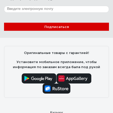
Подписаться
Оригинальные товары с гарантией!
Установите мобильное приложение, чтобы
информация по заказам всегда была под рукой
Каталог