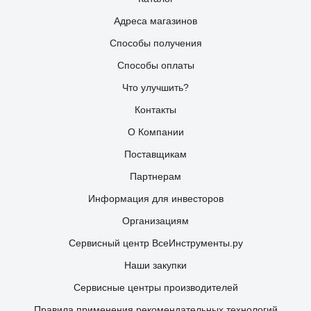
Адреса магазинов
Способы получения
Способы оплаты
Что улучшить?
Контакты
О Компании
Поставщикам
Партнерам
Информация для инвесторов
Организациям
Сервисный центр ВсеИнструменты.ру
Наши закупки
Сервисные центры производителей
Правила применения рекомендательных технологий