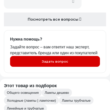
Посмотреть все вопросы
Нужна помощь?
Задайте вопрос – вам ответит наш эксперт,
представитель бренда или один из покупателей
Задать вопрос
Этот товар из подборок
Общего освещения
Лампы дешево
Холодные (лампы | лампочки)
Лампы трубчатые
Линейные и трубчатые