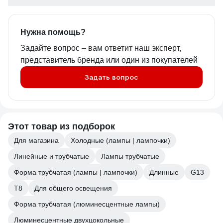
Нужна помощь?
Задайте вопрос – вам ответит наш эксперт,
представитель бренда или один из покупателей
Задать вопрос
Этот товар из подборок
Для магазина
Холодные (лампы | лампочки)
Линейные и трубчатые
Лампы трубчатые
Форма трубчатая (лампы | лампочки)
Длинные
G13
Т8
Для общего освещения
Форма трубчатая (люминесцентные лампы)
Люминесцентные двухцокольные