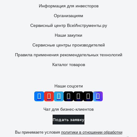
Информация для инвесторов
Организациям
Сервисный центр ВсеИнструменты.ру
Наши закупки
Сервисные центры производителей
Правила применения рекомендательных технологий
Каталог товаров
Наши соцсети
Чат для бизнес-клиентов
Подать заявку
Вы принимаете условия
политики в отношении обработки