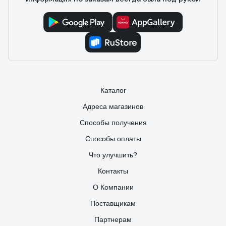
Каталог
Адреса магазинов
Способы получения
Способы оплаты
Что улучшить?
Контакты
О Компании
Поставщикам
Партнерам