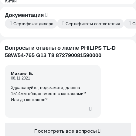
Документация
Сертификат дилера
Сертификаты соответствия
С
Вопросы и ответы о лампе PHILIPS TL-D
58W/54-765 G13 T8 872790081590000
Михаил Б.
08.11.2021
Здравствуйте, подскажите, длинна
1514мм общая вместе с контактами?
Или до контактов?
Посмотреть все вопросы