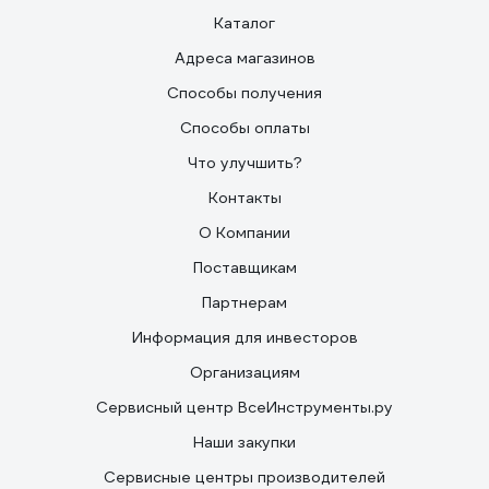
Каталог
Адреса магазинов
Способы получения
Способы оплаты
Что улучшить?
Контакты
О Компании
Поставщикам
Партнерам
Информация для инвесторов
Организациям
Сервисный центр ВсеИнструменты.ру
Наши закупки
Сервисные центры производителей