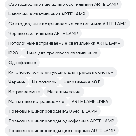
Светодиодные накладные светильники ARTE LAMP
Напольные светильники ARTE LAMP
Светодиодные встраиваемые светильники ARTE LAMP
Черные светильники ARTE LAMP
Потолочные встраиваемые светильники ARTE LAMP
IP20
Шина для трекового светильника
Однофазные
Китайские комплектующие для трековых систем
Черные
На потолок
Напряжение 48 В
Встраиваемые
Металлические
Магнитные встраиваемые
ARTE LAMP LINEA
Трековые шинопроводы IP20 ARTE LAMP
Трековые шинопроводы однофазные ARTE LAMP
Трековые шинопроводы цвет черные ARTE LAMP