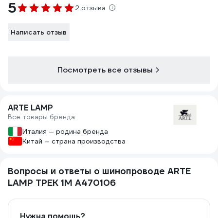
5
2 отзыва
Написать отзыв
Посмотреть все отзывы
ARTE LAMP
Все товары бренда
Италия — родина бренда
Китай — страна производства
Вопросы и ответы о шинопроводе ARTE
LAMP ТРЕК 1М A470106
Нужна помощь?