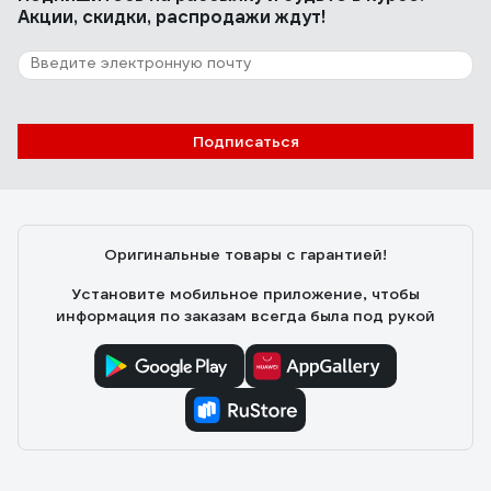
Акции, скидки, распродажи ждут!
Подписаться
Оригинальные товары с гарантией!
Установите мобильное приложение, чтобы
информация по заказам всегда была под рукой