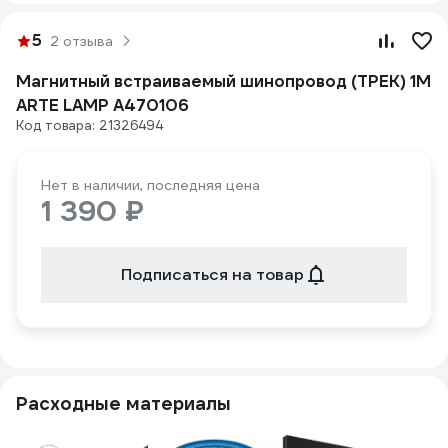
5
2 отзыва
Магнитный встраиваемый шинопровод (ТРЕК) 1М
ARTE LAMP A470106
Код товара: 21326494
Нет в наличии, последняя цена
1 390 ₽
Подписаться на товар
Расходные материалы