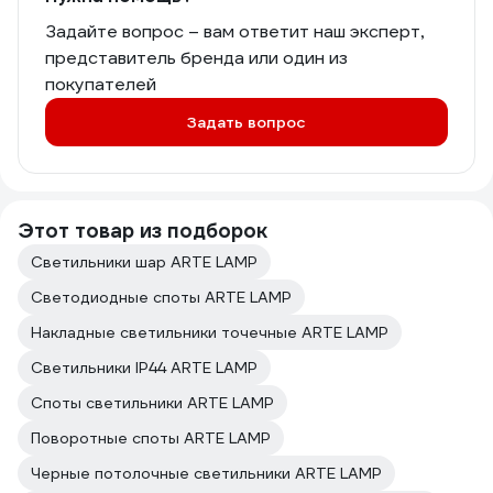
Задайте вопрос – вам ответит наш эксперт,
представитель бренда или один из
покупателей
Задать вопрос
Этот товар из подборок
Светильники шар ARTE LAMP
Светодиодные споты ARTE LAMP
Накладные светильники точечные ARTE LAMP
Светильники IP44 ARTE LAMP
Споты светильники ARTE LAMP
Поворотные споты ARTE LAMP
Черные потолочные светильники ARTE LAMP