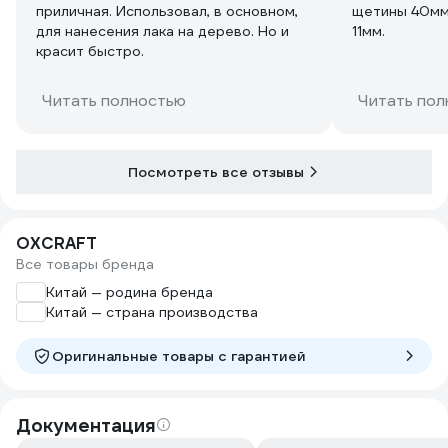
приличная. Использовал, в основном,
щетины 40мм.
для нанесения лака на дерево. Но и
11мм.
красит быстро.
Читать полностью
Читать пол
Посмотреть все отзывы
OXCRAFT
Все товары бренда
Китай — родина бренда
Китай — страна производства
Оригинальные товары c гарантией
Документация