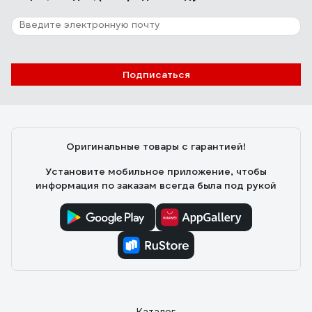
Подписаться
Оригинальные товары с гарантией!
Установите мобильное приложение, чтобы
информация по заказам всегда была под рукой
Каталог