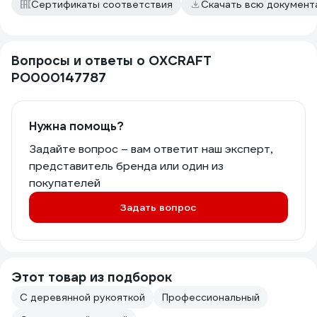
Сертификаты соответствия
Скачать всю докумен
Вопросы и ответы о OXCRAFT
PO000147787
Нужна помощь?
Задайте вопрос – вам ответит наш эксперт,
представитель бренда или один из
покупателей
Задать вопрос
Этот товар из подборок
С деревянной рукояткой
Профессиональный