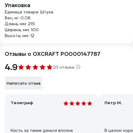
Упаковка
Единица товара: Штука
Вес, кг: 0.06
Длина, мм: 215
Ширина, мм: 100
Высота, мм: 12
Отзывы о OXCRAFT PO000147787
4.9
23 отзыва
Написать отзыв
Телеграф
Петр М.
Кисть за такие деньги вполне
В целом хоро