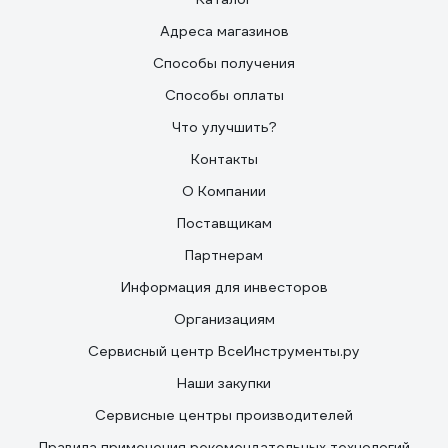
Адреса магазинов
Способы получения
Способы оплаты
Что улучшить?
Контакты
О Компании
Поставщикам
Партнерам
Информация для инвесторов
Организациям
Сервисный центр ВсеИнструменты.ру
Наши закупки
Сервисные центры производителей
Правила применения рекомендательных технологий