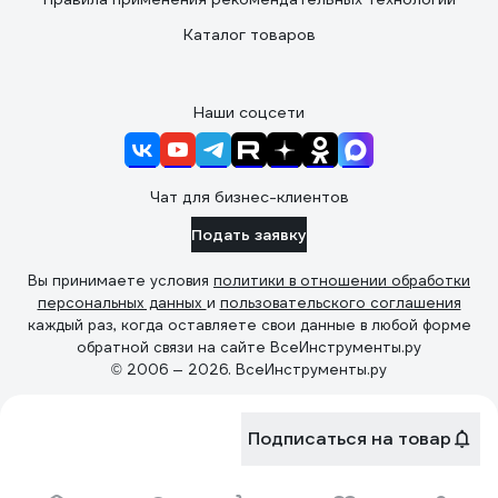
Каталог товаров
Наши соцсети
Чат для бизнес-клиентов
Подать заявку
Вы принимаете условия
политики в отношении обработки
персональных данных
и
пользовательского соглашения
каждый раз, когда оставляете свои данные в любой форме
обратной связи на сайте ВсеИнструменты.ру
© 2006 — 2026. ВсеИнструменты.ру
Подписаться на товар