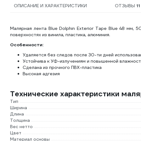
ОПИСАНИЕ И ХАРАКТЕРИСТИКИ
ОТЗЫВЫ
11
Малярная лента Blue Dolphin Exterior Tape Blue 48 мм,
поверхностях из винила, пластика, алюминия.
Особенности:
Удаляется без следов после 30-ти дней использова
Устойчива к УФ-излучениям и повышенной влажност
Сделана из прочного ПВХ-пластика
Высокая адгезия
Технические характеристики маляр
Тип
Ширина
Длина
Толщина
Вес нетто
Цвет
Материал основы