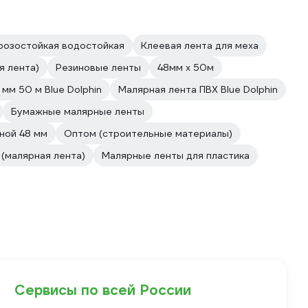
озостойкая водостойкая
Клеевая лента для меха
я лента)
Резиновые ленты
48мм х 50м
мм 50 м Blue Dolphin
Малярная лента ПВХ Blue Dolphin
Бумажные малярные ленты
ной 48 мм
Оптом (строительные материалы)
(малярная лента)
Малярные ленты для пластика
Сервисы по всей России