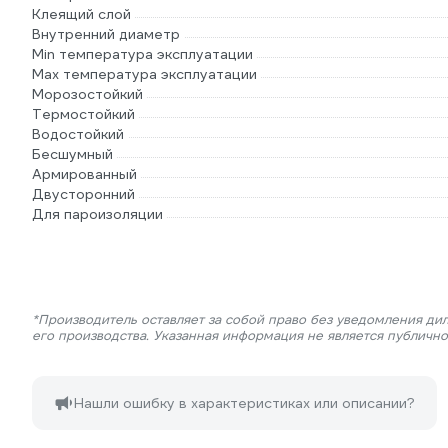
Клеящий слой
Внутренний диаметр
Min температура эксплуатации
Max температура эксплуатации
Морозостойкий
Термостойкий
Водостойкий
Бесшумный
Армированный
Двусторонний
Для пароизоляции
*Производитель оставляет за собой право без уведомления ди
его производства. Указанная информация не является публичн
Нашли ошибку в характеристиках или описании?