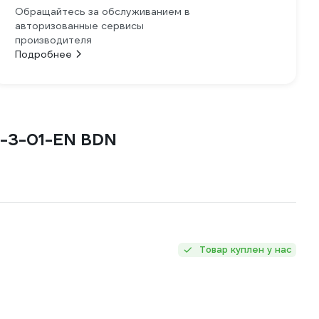
Обращайтесь за обслуживанием в
авторизованные сервисы
производителя
Подробнее
02-3-01-EN BDN
Товар куплен у нас