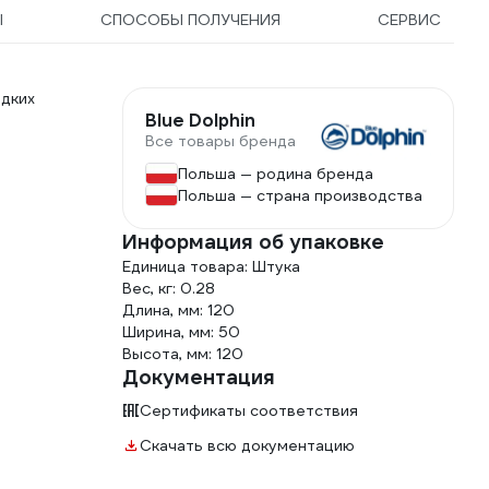
Ы
СПОСОБЫ ПОЛУЧЕНИЯ
СЕРВИС
адких
Blue Dolphin
Все товары бренда
Польша — родина бренда
Польша — страна производства
Информация об упаковке
Единица товара: Штука
Вес, кг: 0.28
Длина, мм: 120
Ширина, мм: 50
Высота, мм: 120
Документация
Сертификаты соответствия
Скачать всю документацию