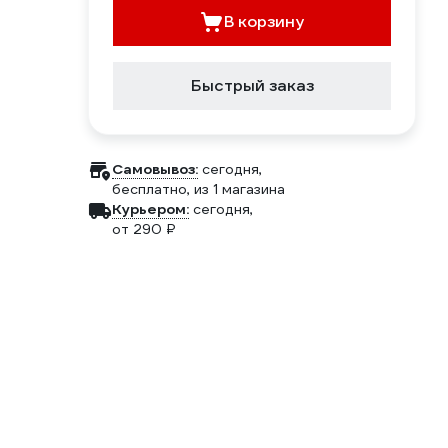
В корзину
Быстрый заказ
Самовывоз:
сегодня,
бесплатно
, из 1 магазина
Курьером:
сегодня,
от 290 ₽