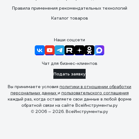
Правила применения рекомендательных технологий
Каталог товаров
Наши соцсети
Чат для бизнес-клиентов
Подать заявку
Вы принимаете условия
политики в отношении обработки
персональных данных
и
пользовательского соглашения
каждый раз, когда оставляете свои данные в любой форме
обратной связи на сайте ВсеИнструменты.ру
© 2006 — 2026. ВсеИнструменты.ру