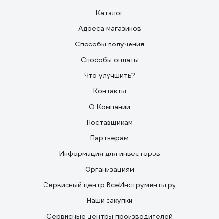
Каталог
Адреса магазинов
Способы получения
Способы оплаты
Что улучшить?
Контакты
О Компании
Поставщикам
Партнерам
Информация для инвесторов
Организациям
Сервисный центр ВсеИнструменты.ру
Наши закупки
Сервисные центры производителей