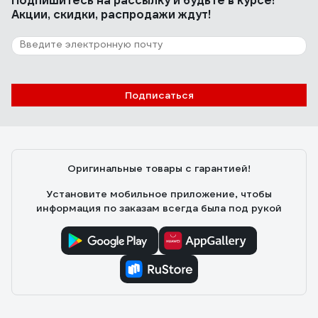
Подпишитесь
на рассылку
и будьте в курсе!
Акции, скидки, распродажи ждут!
Подписаться
Оригинальные товары с гарантией!
Установите мобильное приложение, чтобы
информация по заказам всегда была под рукой