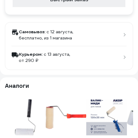
Самовывоз:
c 12 августа,
бесплатно
, из 1 магазина
Курьером:
c 13 августа,
от 290 ₽
Аналоги