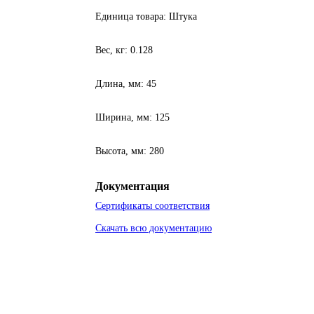
Единица товара: Штука
Вес, кг: 0.128
Длина, мм: 45
Ширина, мм: 125
Высота, мм: 280
Документация
Сертификаты соответствия
Скачать всю документацию