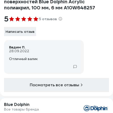
поверхностей Blue Dolphin Acrylic
полиакрил, 100 мм, 6 мм A10W648257
5
5 отзывов
Написать отзыв
Ввдим П.
28.09.2022
Отличный валик
Посмотреть все отзывы
Blue Dolphin
Все товары бренда