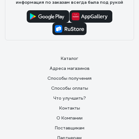
информация по заказам всегда была под рукой
Каталог
Адреса магазинов
Способы получения
Способы оплаты
Что улучшить?
Контакты
О Компании
Поставщикам
Партнерам