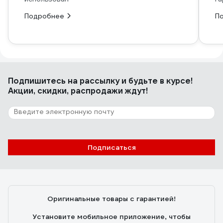
Подробнее
П
Подпишитесь
на рассылку
и будьте в курсе!
Акции, скидки, распродажи ждут!
Подписаться
Оригинальные товары с гарантией!
Установите мобильное приложение, чтобы