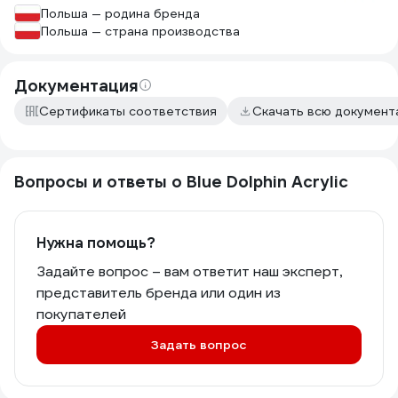
Польша — родина бренда
Польша — страна производства
Документация
Сертификаты соответствия
Скачать всю докумен
Вопросы и ответы о Blue Dolphin Acrylic
Нужна помощь?
Задайте вопрос – вам ответит наш эксперт,
представитель бренда или один из
покупателей
Задать вопрос