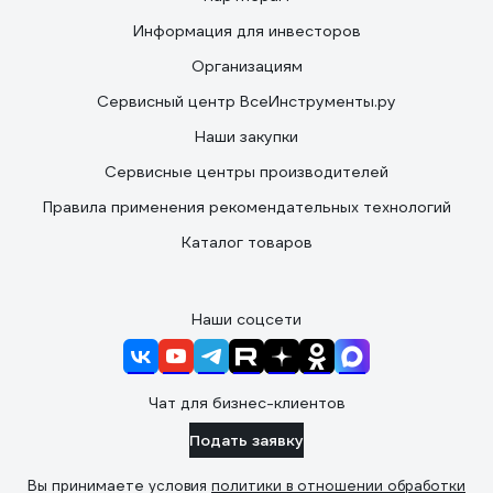
Информация для инвесторов
Организациям
Сервисный центр ВсеИнструменты.ру
Наши закупки
Сервисные центры производителей
Правила применения рекомендательных технологий
Каталог товаров
Наши соцсети
Чат для бизнес-клиентов
Подать заявку
Вы принимаете условия
политики в отношении обработки