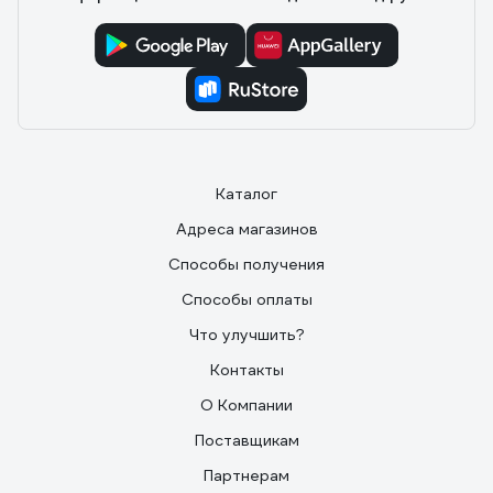
Каталог
Адреса магазинов
Способы получения
Способы оплаты
Что улучшить?
Контакты
О Компании
Поставщикам
Партнерам