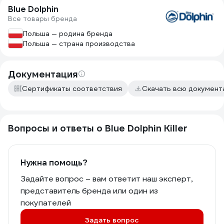
Blue Dolphin
Все товары бренда
Польша — родина бренда
Польша — страна производства
Документация
Сертификаты соответствия
Скачать всю докумен
Вопросы и ответы о Blue Dolphin Killer
Нужна помощь?
Задайте вопрос – вам ответит наш эксперт,
представитель бренда или один из
покупателей
Задать вопрос