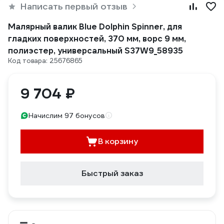
Написать первый отзыв
Малярный валик Blue Dolphin Spinner, для
гладких поверхностей, 370 мм, ворс 9 мм,
полиэстер, универсальный S37W9_58935
Код товара: 25676865
9 704 ₽
Начислим 97 бонусов
В корзину
Быстрый заказ