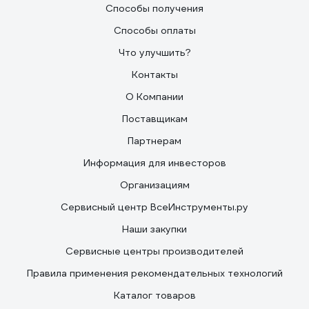
Способы получения
Способы оплаты
Что улучшить?
Контакты
О Компании
Поставщикам
Партнерам
Информация для инвесторов
Организациям
Сервисный центр ВсеИнструменты.ру
Наши закупки
Сервисные центры производителей
Правила применения рекомендательных технологий
Каталог товаров