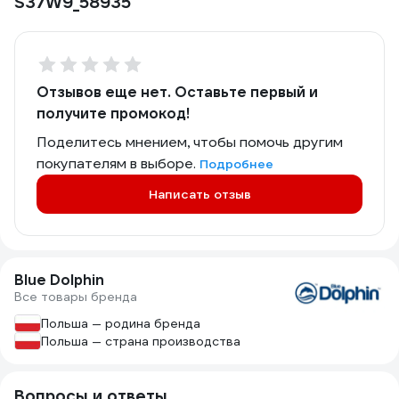
S37W9_58935
Отзывов еще нет. Оставьте первый и
получите промокод!
Поделитесь мнением, чтобы помочь другим
покупателям в выборе.
Подробнее
Написать отзыв
Blue Dolphin
Все товары бренда
Польша — родина бренда
Польша — страна производства
Вопросы и ответы