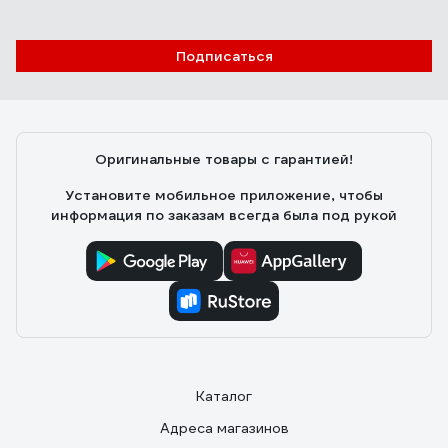
Подписаться
Оригинальные товары с гарантией!
Установите мобильное приложение, чтобы
информация по заказам всегда была под рукой
Каталог
Адреса магазинов