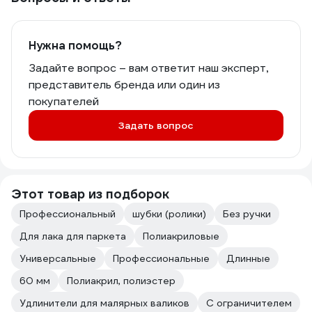
Нужна помощь?
Задайте вопрос – вам ответит наш эксперт,
представитель бренда или один из
покупателей
Задать вопрос
Этот товар из подборок
Профессиональный
шубки (ролики)
Без ручки
Для лака для паркета
Полиакриловые
Универсальные
Профессиональные
Длинные
60 мм
Полиакрил, полиэстер
Удлинители для малярных валиков
С ограничителем