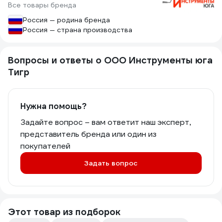
Все товары бренда
Россия — родина бренда
Россия — страна производства
Вопросы и ответы о ООО Инструменты юга
Тигр
Нужна помощь?
Задайте вопрос – вам ответит наш эксперт,
представитель бренда или один из
покупателей
Задать вопрос
Этот товар из подборок