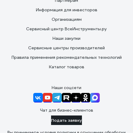
Партнерам
Информация для инвесторов
Организациям
Сервисный центр ВсеИнструменты.ру
Наши закупки
Сервисные центры производителей
Правила применения рекомендательных технологий
Каталог товаров
Наши соцсети
Чат для бизнес-клиентов
Подать заявку
Вы принимаете условия
политики в отношении обработки