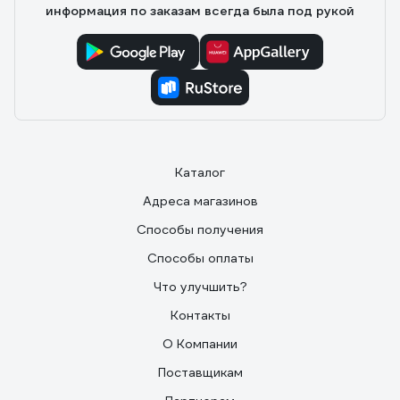
информация по заказам всегда была под рукой
Каталог
Адреса магазинов
Способы получения
Способы оплаты
Что улучшить?
Контакты
О Компании
Поставщикам