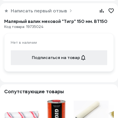
Написать первый отзыв
Малярный валик меховой "Тигр" 150 мм. ВТ150
Код товара: 19735024
Нет в наличии
Подписаться на товар
Сопутствующие товары