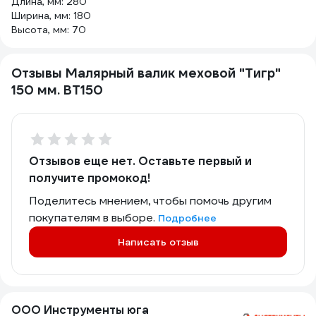
Длина, мм: 280
Ширина, мм: 180
Высота, мм: 70
Отзывы Малярный валик меховой "Тигр"
150 мм. ВТ150
Отзывов еще нет. Оставьте первый и
получите промокод!
Поделитесь мнением, чтобы помочь другим
покупателям в выборе.
Подробнее
Написать отзыв
ООО Инструменты юга