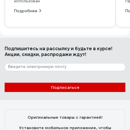
использован
га
Подробнее
П
Подпишитесь
на рассылку
и будьте в курсе!
Акции, скидки, распродажи ждут!
Подписаться
Оригинальные товары с гарантией!
Установите мобильное приложение, чтобы