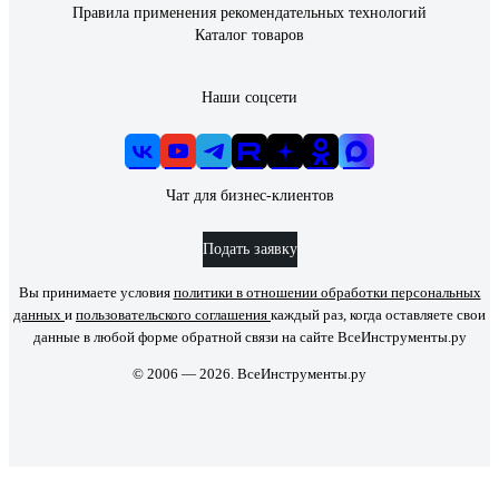
Правила применения рекомендательных технологий
Каталог товаров
Наши соцсети
Чат для бизнес-клиентов
Подать заявку
Вы принимаете условия
политики в отношении обработки персональных
данных
и
пользовательского соглашения
каждый раз, когда оставляете свои
данные в любой форме обратной связи на сайте ВсеИнструменты.ру
© 2006 — 2026. ВсеИнструменты.ру