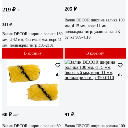
205 ₽
219 ₽
Валик DECOR ширина валика 100
241 ₽
мм, d 15 мм, ворс 11 мм,
полиакрил тигр, удлиненная 2К
Валик DECOR ширина ролика 180
ручка 909-4110
мм, d 42 мм, бюгель 8 мм, ворс 11
мм, полиакрил тигр 350-2181
В корзину
В корзину
60 ₽
91 ₽
/шт
Валик DECOR ширина ролика 60
Валик DECOR ширина ролика 100