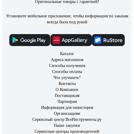
Оригинальные товары с гарантией!
Установите мобильное приложение, чтобы информация по заказам
всегда была под рукой
Каталог
Адреса магазинов
Способы получения
Способы оплаты
Что улучшить?
Контакты
О Компании
Поставщикам
Партнерам
Информация для инвесторов
Организациям
Сервисный центр ВсеИнструменты.ру
Наши закупки
Сервисные центры производителей