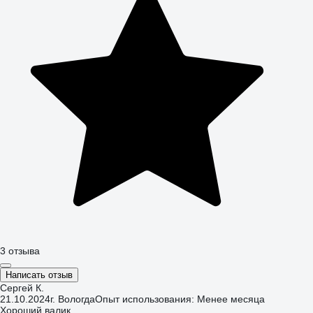
3 отзыва
Написать отзыв
Сергей К.
21.10.2024
г. Вологда
Опыт использования: Менее месяца
Хороший валик.