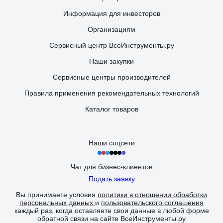
Информация для инвесторов
Организациям
Сервисный центр ВсеИнструменты.ру
Наши закупки
Сервисные центры производителей
Правила применения рекомендательных технологий
Каталог товаров
Наши соцсети
Чат для бизнес-клиентов
Подать заявку
Вы принимаете условия
политики в отношении обработки
персональных данных
и
пользовательского соглашения
каждый раз, когда оставляете свои данные в любой форме
обратной связи на сайте ВсеИнструменты.ру