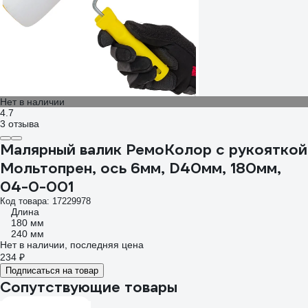
Нет в наличии
4.7
3 отзыва
Малярный валик РемоКолор с рукояткой
Мольтопрен, ось 6мм, D40мм, 180мм,
04-0-001
Код товара: 17229978
Длина
180 мм
240 мм
Нет в наличии, последняя цена
234 ₽
Подписаться на товар
Сопутствующие товары