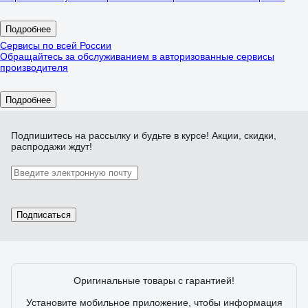
Подробнее
Сервисы по всей России
Обращайтесь за обслуживанием в авторизованные сервисы
производителя
Подробнее
Подпишитесь
на рассылку
и будьте в курсе! Акции, скидки,
распродажи ждут!
Подписаться
Оригинальные товары с гарантией!
Установите мобильное приложение, чтобы информация