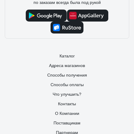
по заказам всегда была под рукой
Каталог
Адреса магазинов
Способы получения
Способы оплаты
Что улучшить?
Контакты
О Компании
Поставщикам
Партнерам