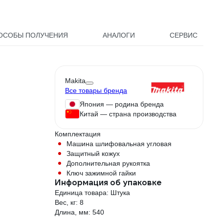
ОСОБЫ ПОЛУЧЕНИЯ
АНАЛОГИ
СЕРВИС
Makita
Все товары бренда
Япония — родина бренда
Китай — страна производства
Комплектация
Машина шлифовальная угловая
Защитный кожух
Дополнительная рукоятка
Ключ зажимной гайки
Информация об упаковке
Единица товара: Штука
Вес, кг: 8
Длина, мм: 540