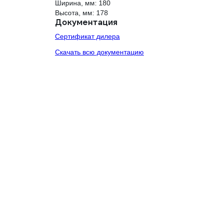
Ширина, мм: 180
Высота, мм: 178
Документация
Сертификат дилера
Скачать всю документацию