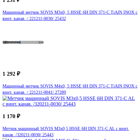
Машинный метчик SOVIS М3x0, 5 HSSE 6H DIN 371-C TiAlN INOX с
винт. канав. / 221211-0030/ 25432
1 292 ₽
Машинный метчик SOVIS М4x0, 5 HSSE 6H DIN 371-C TiAlN INOX с
винт. канав. / 221211-0041/ 27289
1 170 ₽
Метчик машинный SOVIS М3x0,5 HSSE 6H DIN 371-C AL с винт.
канав. /320211-0030/ 25443