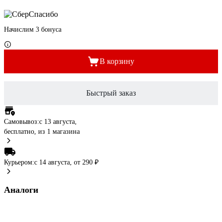
Начислим 3 бонуса
В корзину
Быстрый заказ
Самовывоз:
c 13 августа,
бесплатно
, из 1 магазина
Курьером:
c 14 августа,
от 290 ₽
Аналоги