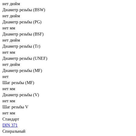
нет дюйм
Диаметр резьбы (BSW)
нет дюйм
Диаметр резьбы (PG)
нет мм
Диаметр резьбы (BSF)
нет дюйм
Диаметр резьбы (Tr)
нет мм
Диаметр резьбы (UNEF)
нет дюйм
Диаметр резьбы (MF)
нет
Шаг резьбы (MF)
нет мм
Диаметр резьбы (V)
нет мм
Шаг резьбы V
нет мм
Стандарт
DIN 371
Спиральный