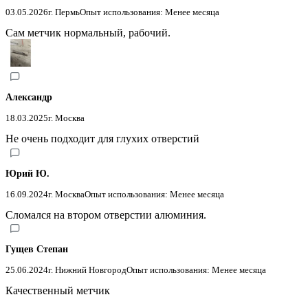
03.05.2026
г. Пермь
Опыт использования: Менее месяца
Сам метчик нормальный, рабочий.
Александр
18.03.2025
г. Москва
Не очень подходит для глухих отверстий
Юрий Ю.
16.09.2024
г. Москва
Опыт использования: Менее месяца
Сломался на втором отверстии алюминия.
Гущев Степан
25.06.2024
г. Нижний Новгород
Опыт использования: Менее месяца
Качественный метчик