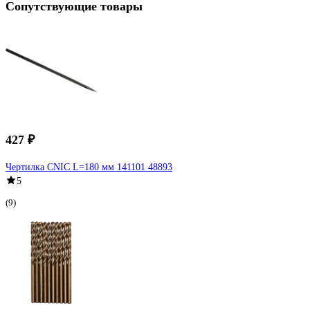
Сопутствующие товары
427 ₽
Чертилка CNIC L=180 мм 141101 48893
5
(9)