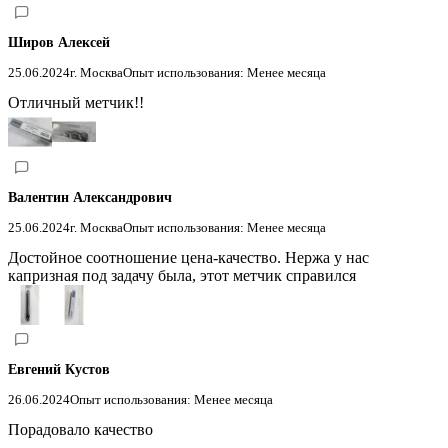
Широв Алексей
25.06.2024
г. Москва
Опыт использования: Менее месяца
Отличный метчик!!
Валентин Александрович
25.06.2024
г. Москва
Опыт использования: Менее месяца
Достойное соотношение цена-качество. Нержа у нас
капризная под задачу была, этот метчик справился
Евгений Кустов
26.06.2024
Опыт использования: Менее месяца
Порадовало качество