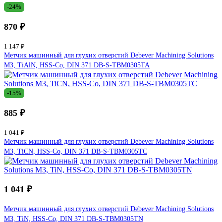
-24%
870 ₽
1 147 ₽
Метчик машинный для глухих отверстий Debever Machining Solutions
M3, TiAlN, HSS-Co, DIN 371 DB-S-TBM0305TA
-15%
885 ₽
1 041 ₽
Метчик машинный для глухих отверстий Debever Machining Solutions
M3, TiCN, HSS-Co, DIN 371 DB-S-TBM0305TC
1 041 ₽
Метчик машинный для глухих отверстий Debever Machining Solutions
M3, TiN, HSS-Co, DIN 371 DB-S-TBM0305TN