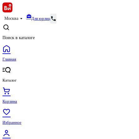
Для юрлиц
Москва
Поиск в каталоге
Главная
Каталог
Корзина
Избранное