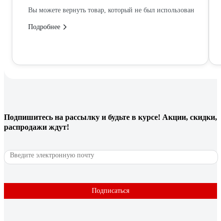
Вы можете вернуть товар, который не был использован
Подробнее
Подпишитесь
на рассылку
и будьте в курсе! Акции, скидки,
распродажи ждут!
Подписаться