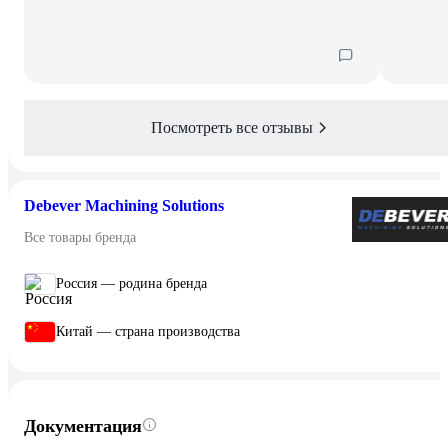
Посмотреть все отзывы
Debever Machining Solutions
Все товары бренда
Россия — родина бренда
Китай — страна производства
Документация