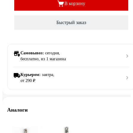
В корзину
Быстрый заказ
Самовывоз:
сегодня,
бесплатно
, из 1 магазина
Курьером:
завтра,
от 290 ₽
Аналоги