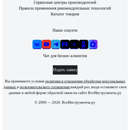
Сервисные центры производителей
Правила применения рекомендательных технологий
Каталог товаров
Наши соцсети
Чат для бизнес-клиентов
Подать заявку
Вы принимаете условия
политики в отношении обработки персональных
данных
и
пользовательского соглашения
каждый раз, когда оставляете свои
данные в любой форме обратной связи на сайте ВсеИнструменты.ру
© 2006 — 2026. ВсеИнструменты.ру