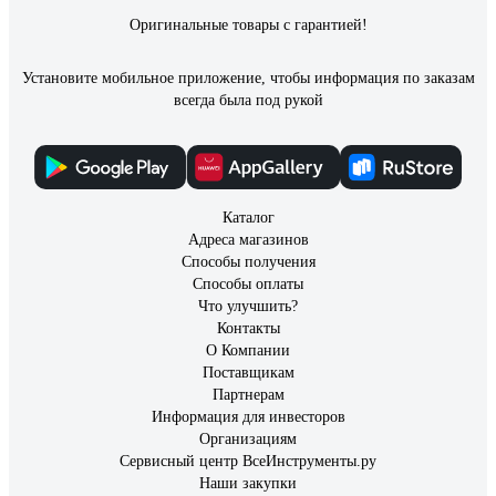
Оригинальные товары с гарантией!
Установите мобильное приложение, чтобы информация по заказам
всегда была под рукой
Каталог
Адреса магазинов
Способы получения
Способы оплаты
Что улучшить?
Контакты
О Компании
Поставщикам
Партнерам
Информация для инвесторов
Организациям
Сервисный центр ВсеИнструменты.ру
Наши закупки