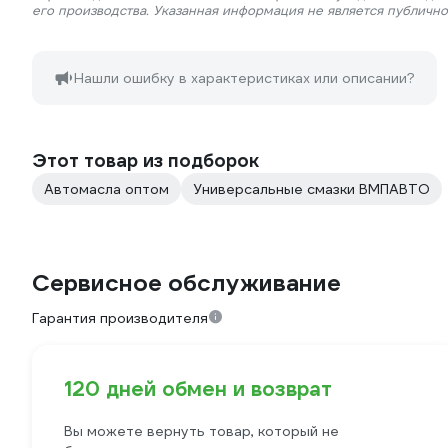
его производства. Указанная информация не является публичн
Нашли ошибку в характеристиках или описании?
Этот товар из подборок
Автомасла оптом
Универсальные смазки ВМПАВТО
Сервисное обслуживание
Гарантия производителя
120 дней обмен и возврат
Вы можете вернуть товар, который не