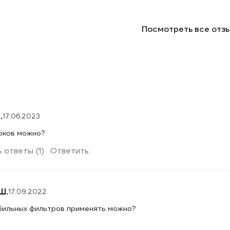
Посмотреть все отз
.
17.06.2023
оков можно?
 ответы (1)
Ответить
Ш.
17.09.2022
бильных фильтров применять можно?