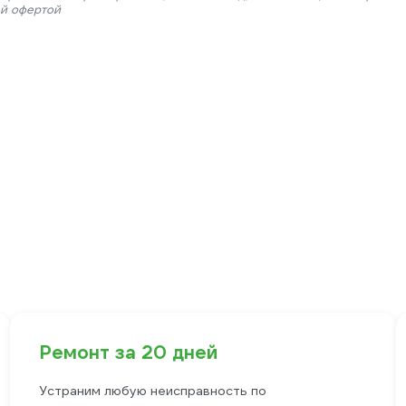
ой офертой
Ремонт за 20 дней
Устраним любую неисправность по