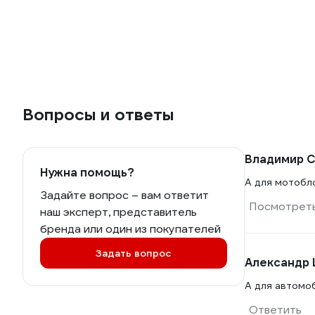
Вопросы и ответы
Владимир С
Нужна помощь?
А для мотобл
Задайте вопрос – вам ответит
Посмотреть
наш эксперт, представитель
бренда или один из покупателей
Задать вопрос
Александр 
А для автомо
Ответить