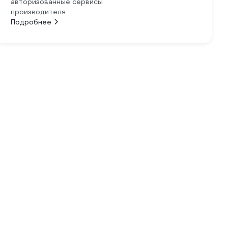
авторизованные сервисы
производителя
Подробнее