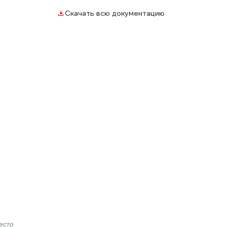
Скачать всю документацию
есто