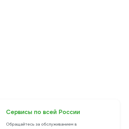
Сервисы по всей России
Обращайтесь за обслуживанием в