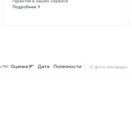
гарантии в нашем сервисе
Подробнее
 по:
Оценке
Дате
Полезности
С фото или видео