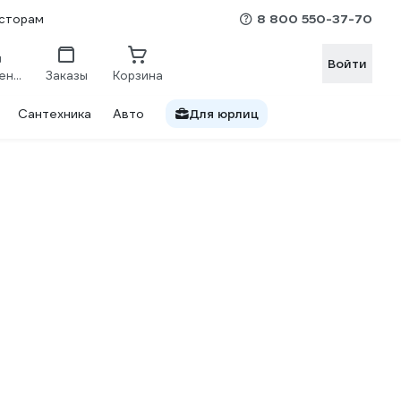
8 800 550-37-70
сторам
Войти
Сравнение
Заказы
Корзина
Сантехника
Авто
Для юрлиц