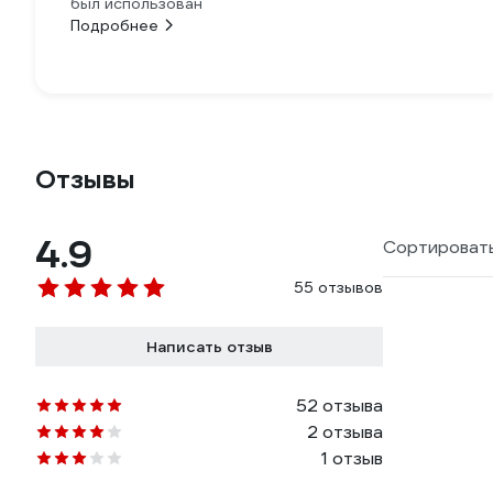
был использован
Подробнее
Отзывы
4.9
Сортировать
55 отзывов
Написать отзыв
52 отзыва
2 отзыва
1 отзыв