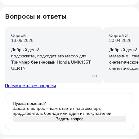
Вопросы и ответы
Сергей
Сергей З
13.05.2026
30.04.2026
Добрый день!
Добрый день! 
подскажите, подходит это масло для
магазине , там
Триммер бензиновый Honda UMK435T
синтетическое,
UERT?
синтетическое
Посмотреть все вопросы
Нужна помощь?
Задайте вопрос – вам ответит наш эксперт,
представитель бренда или один из покупателей
Задать вопрос