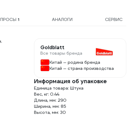
ОПРОСЫ
1
АНАЛОГИ
СЕРВИС
.
Goldblatt
Все товары бренда
Китай — родина бренда
Китай — страна производства
Информация об упаковке
Единица товара: Штука
Вес, кг: 0.44
Длина, мм: 290
Ширина, мм: 85
Высота, мм: 30