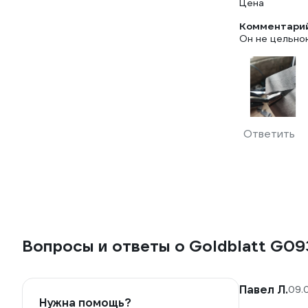
Цена
Комментарий
Он не цельно
Ответить
Вопросы и ответы о Goldblatt G0
Павел Л.
09.
Нужна помощь?