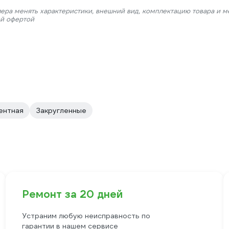
лера менять характеристики, внешний вид, комплектацию товара и м
ой офертой
ентная
Закругленные
Ремонт за 20 дней
Устраним любую неисправность по
гарантии в нашем сервисе