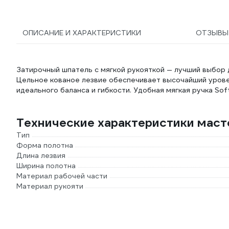
ОПИСАНИЕ И ХАРАКТЕРИСТИКИ
ОТЗЫВ
Затирочный шпатель с мягкой рукояткой — лучший выбор 
Цельное кованое лезвие обеспечивает высочайший урове
идеального баланса и гибкости. Удобная мягкая ручка Sof
Технические характеристики маст
Тип
Форма полотна
Длина лезвия
Ширина полотна
Материал рабочей части
Материал рукояти