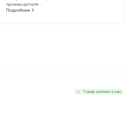
производителя
Подробнее
Товар куплен у нас