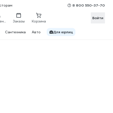
8 800 550-37-70
сторам
Войти
Сравнение
Заказы
Корзина
Сантехника
Авто
Для юрлиц