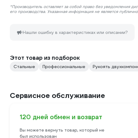
*Производитель оставляет за собой право без уведомления ди
его производства. Указанная информация не является публичн
Нашли ошибку в характеристиках или описании?
Этот товар из подборок
Стальные
Профессиональные
Рукоять двухкомпон
Сервисное обслуживание
120 дней обмен и возврат
Вы можете вернуть товар, который не
был использован