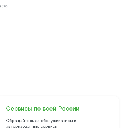
есто
Сервисы по всей России
Обращайтесь за обслуживанием в
авторизованные сервисы